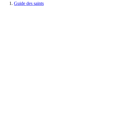
Guide des saints