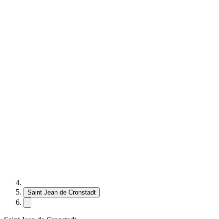
Saint Jean de Cronstadt