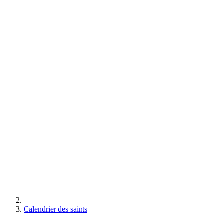
Calendrier des saints