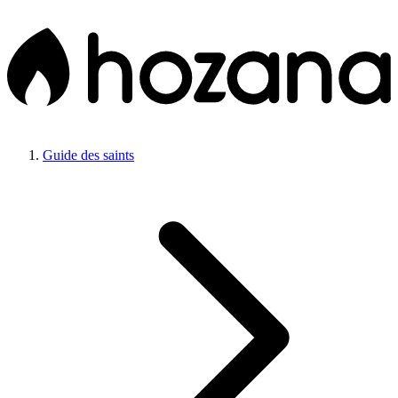
Guide des saints