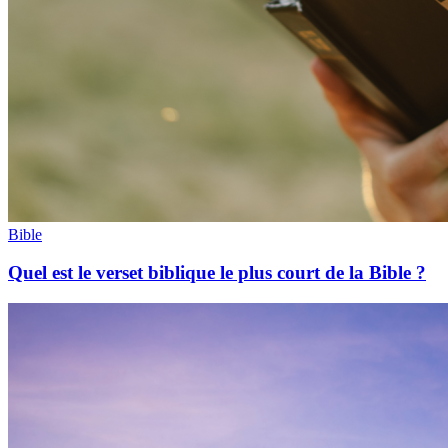
Bible
Quel est le verset biblique le plus court de la Bible ?