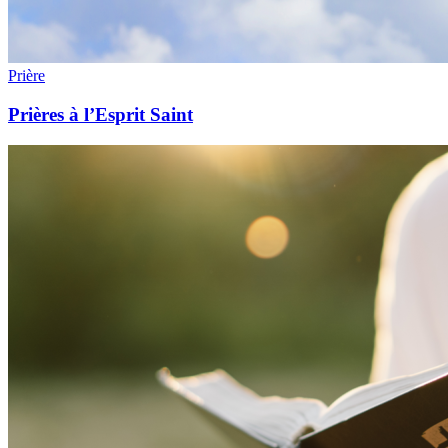
Prière
Prières à l’Esprit Saint