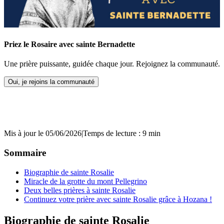
Priez le Rosaire avec sainte Bernadette
Une prière puissante, guidée chaque jour. Rejoignez la communauté.
Oui, je rejoins la communauté
Mis à jour le 05/06/2026
|
Temps de lecture : 9 min
Sommaire
Biographie de sainte Rosalie
Miracle de la grotte du mont Pellegrino
Deux belles prières à sainte Rosalie
Continuez votre prière avec sainte Rosalie grâce à Hozana !
Biographie de sainte Rosalie