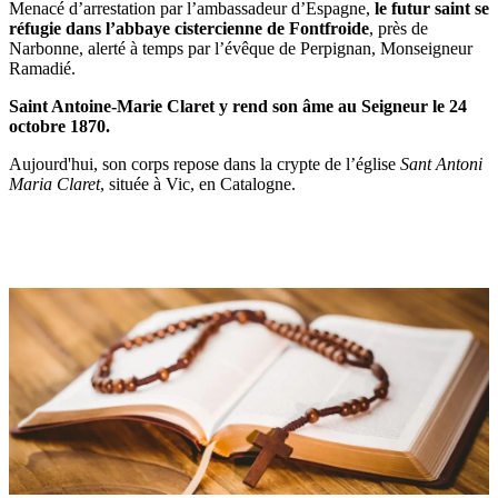
Menacé d’arrestation par l’ambassadeur d’Espagne,
le futur saint se
réfugie dans l’abbaye cistercienne de Fontfroide
, près de
Narbonne, alerté à temps par l’évêque de Perpignan, Monseigneur
Ramadié.
Saint Antoine-Marie Claret y rend son âme au Seigneur le 24
octobre 1870.
Aujourd'hui, son corps repose dans la crypte de l’église
Sant Antoni
Maria Claret
, située à Vic, en Catalogne.