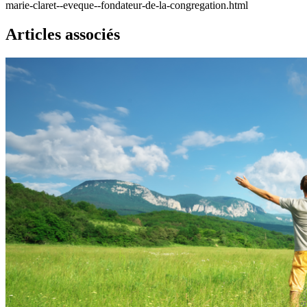
marie-claret--eveque--fondateur-de-la-congregation.html
Articles associés