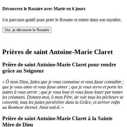
Découvrez le Rosaire avec Marie en 6 jours
Un parcours guidé pour prier le Rosaire et entrer dans son mystère.
Oui, je découvre le Rosaire
Prières de saint Antoine-Marie Claret
Prière de saint Antoine-Marie Claret pour rendre
grâce au Seigneur
«
Ô mon Dieu, faites que je vous connaisse et vous fasse connaître ;
que je vous aime et vous fasse aimer ; que je vous serve et porte les
autres à vous servir ; que je vous loue et vous fasse louer par toutes
les créatures. Donnez-moi, ô mon Père, de voir tous les pécheurs se
convertir, tous les justes persévérer dans la Grâce, et arriver enfin
au Bonheur éternel. Ainsi soit-il.
»
Prière de saint Antoine-Marie Claret à la Sainte
Mère de Dieu