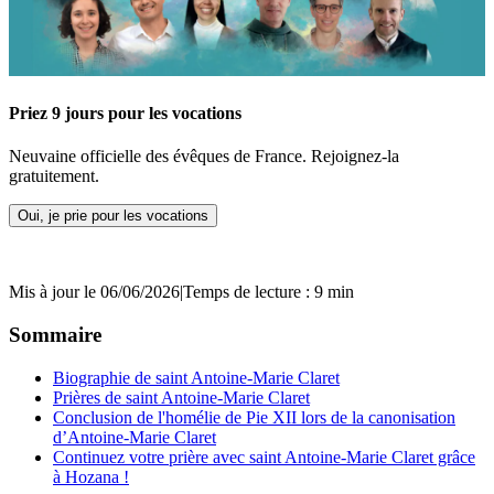
Priez 9 jours pour les vocations
Neuvaine officielle des évêques de France. Rejoignez-la
gratuitement.
Oui, je prie pour les vocations
Mis à jour le 06/06/2026
|
Temps de lecture : 9 min
Sommaire
Biographie de saint Antoine-Marie Claret
Prières de saint Antoine-Marie Claret
Conclusion de l'homélie de Pie XII lors de la canonisation
d’Antoine-Marie Claret
Continuez votre prière avec saint Antoine-Marie Claret grâce
à Hozana !