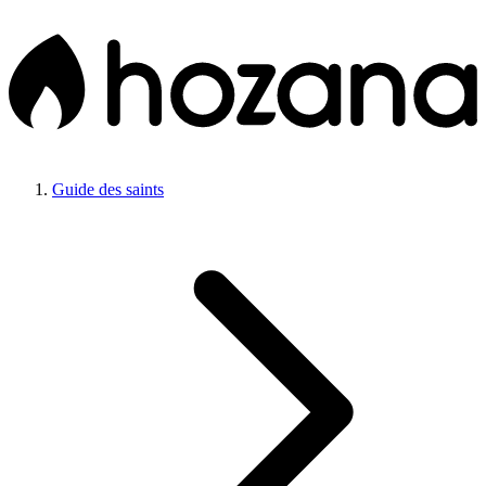
Guide des saints