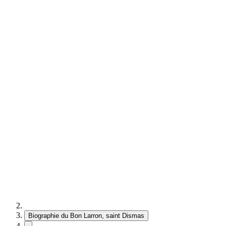
Biographie du Bon Larron, saint Dismas