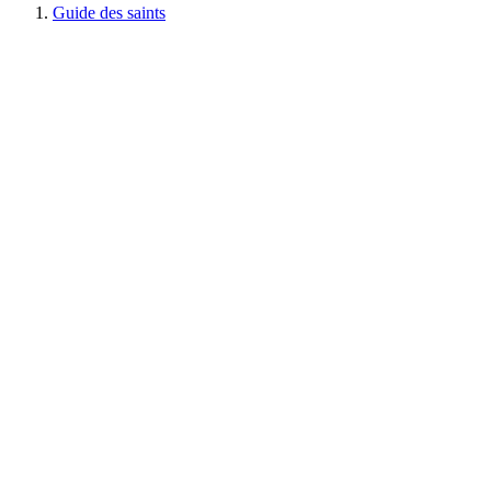
Guide des saints