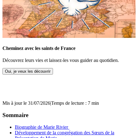
Cheminez avec les saints de France
Découvrez leurs vies et laissez-les vous guider au quotidien.
Oui, je veux les découvrir
Mis à jour le 31/07/2026
|
Temps de lecture : 7 min
Sommaire
Biographie de Marie Rivier
Développement de la congrégation des Sœurs de la