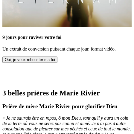
9 jours pour raviver votre foi
Un extrait de conversion puissant chaque jour, format vidéo.
Oui, je veux rebooster ma foi
3 belles prières de Marie Rivier
Prière de mère Marie Rivier pour glorifier Dieu
«
Je ne saurais être en repos, ô mon Dieu, tant qu'il y aura un coin
de la terre où vous ne serez pas connu et aimé. Je n'ai pas d'autre
consolation que de pleurer sur mes péchés et ceux de tout le monde,