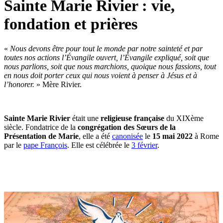
Sainte Marie Rivier : vie,
fondation et prières
«
Nous devons être pour tout le monde par notre sainteté et par
toutes nos actions l’Évangile ouvert, l’Évangile expliqué, soit que
nous parlions, soit que nous marchions, quoique nous fassions, tout
en nous doit porter ceux qui nous voient à penser à Jésus et à
l’honorer.
» Mère Rivier.
Sainte Marie Rivier
était une
religieuse française
du XIXème
siècle. Fondatrice de la
congrégation des Sœurs de la
Présentation de Marie
, elle a été
canonisée
le
15 mai 2022
à Rome
par le
pape François
. Elle est célébrée le
3 février
.