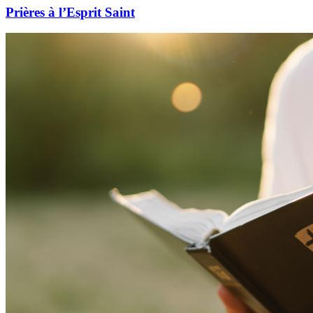
Prières à l’Esprit Saint