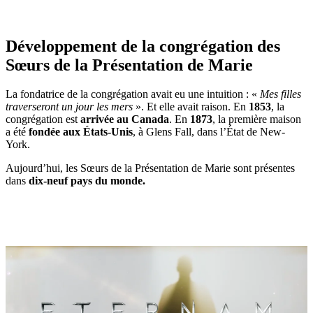
Développement de la congrégation des
Sœurs de la Présentation de Marie
La fondatrice de la congrégation avait eu une intuition : «
Mes filles
traverseront un jour les mers
». Et elle avait raison. En
1853
, la
congrégation est
arrivée au Canada
. En
1873
, la première maison
a été
fondée aux États-Unis
, à Glens Fall, dans l’État de New-
York.
Aujourd’hui, les Sœurs de la Présentation de Marie sont présentes
dans
dix-neuf pays du monde.