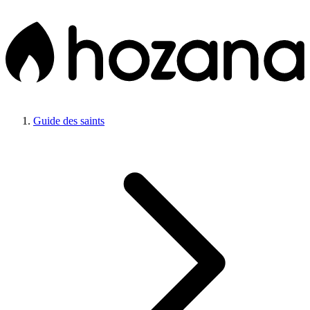
Guide des saints