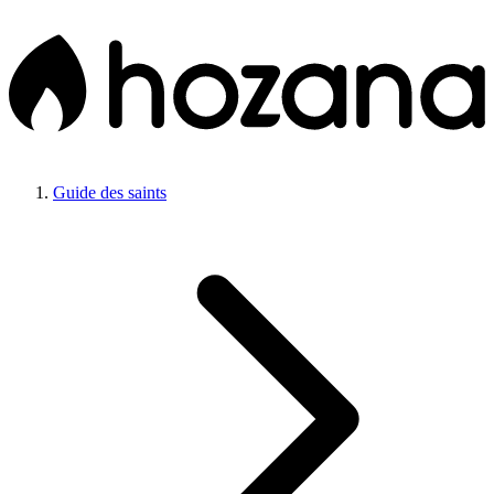
Guide des saints