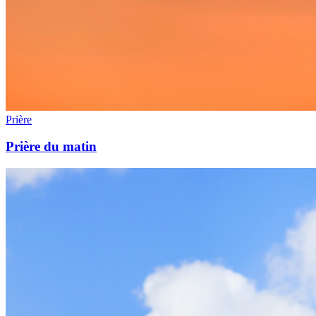
Prière
Prière du matin