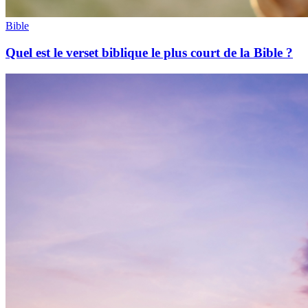
Bible
Quel est le verset biblique le plus court de la Bible ?