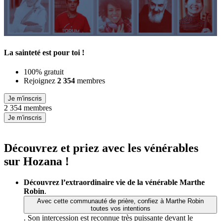
La sainteté est pour toi !
100% gratuit
Rejoignez
2 354
membres
Je m'inscris
2 354 membres
Je m'inscris
Découvrez et priez avec les vénérables
sur Hozana !
Découvrez l’extraordinaire vie de la vénérable Marthe
Robin
.
Avec cette communauté de prière, confiez à Marthe Robin
toutes vos intentions
. Son intercession est reconnue très puissante devant le