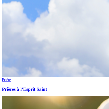
Prière
Prières à l’Esprit Saint