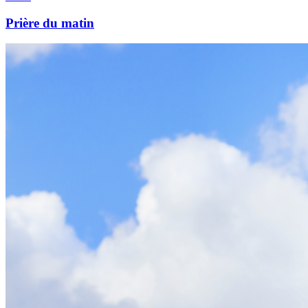
Prière du matin