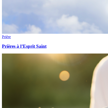
Prière
Prières à l’Esprit Saint