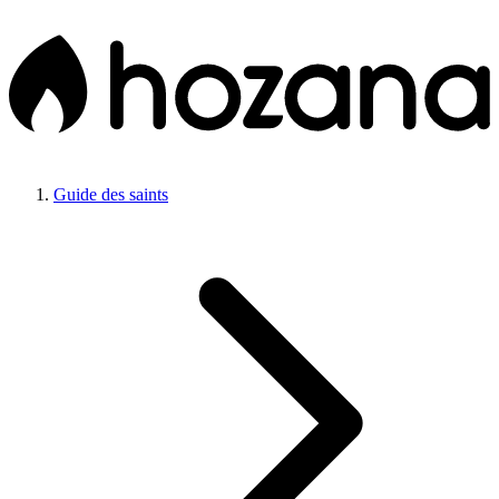
Guide des saints