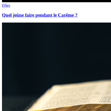
Fêtes
Quel jeûne faire pendant le Carême ?