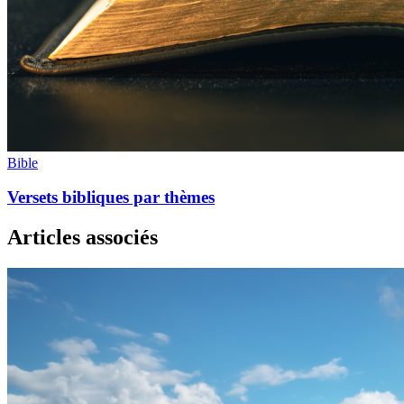
Bible
Versets bibliques par thèmes
Articles associés