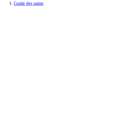
Guide des saints