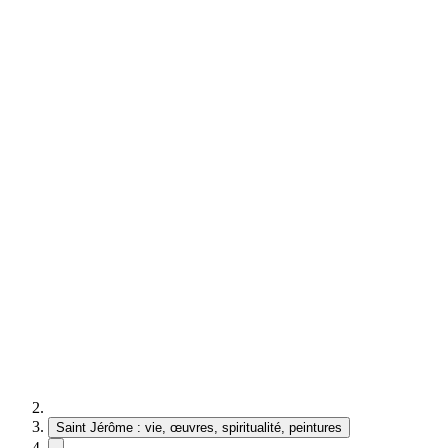
Saint Jérôme : vie, œuvres, spiritualité, peintures