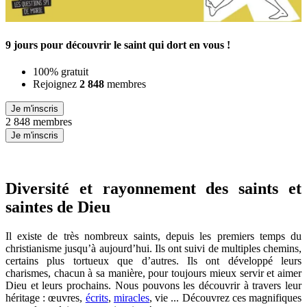
9 jours pour découvrir le saint qui dort en vous !
100% gratuit
Rejoignez
2 848
membres
Je m'inscris
2 848 membres
Je m'inscris
Diversité et rayonnement des saints et
saintes de Dieu
Il existe de très nombreux saints, depuis les premiers temps du
christianisme jusqu’à aujourd’hui. Ils ont suivi de multiples chemins,
certains plus tortueux que d’autres. Ils ont développé leurs
charismes, chacun à sa manière, pour toujours mieux servir et aimer
Dieu et leurs prochains. Nous pouvons les découvrir à travers leur
héritage : œuvres,
écrits
,
miracles
, vie ... Découvrez ces magnifiques