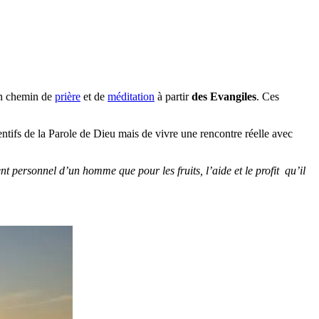
 un chemin de
prière
et de
méditation
à partir
des Evangiles
. Ces
ttentifs de la Parole de Dieu mais de vivre une rencontre réelle avec
t personnel d’un homme que pour les fruits, l’aide et le profit qu’il