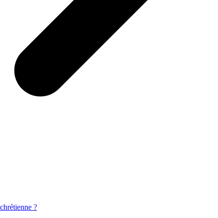
 chrétienne ?