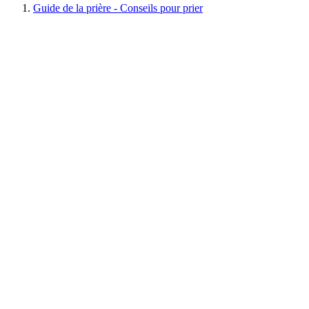
Guide de la prière - Conseils pour prier