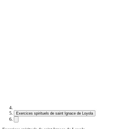
Exercices spirituels de saint Ignace de Loyola