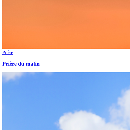
Prière
Prière du matin