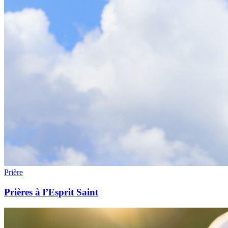
Prière
Prières à l’Esprit Saint