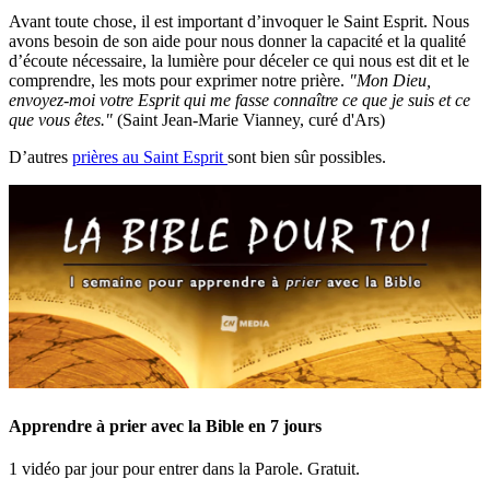
Avant toute chose, il est important d’invoquer le Saint Esprit. Nous
avons besoin de son aide pour nous donner la capacité et la qualité
d’écoute nécessaire, la lumière pour déceler ce qui nous est dit et le
comprendre, les mots pour exprimer notre prière.
"Mon Dieu,
envoyez-moi votre Esprit qui me fasse connaître ce que je suis et ce
que vous êtes."
(Saint Jean-Marie Vianney, curé d'Ars)
D’autres
prières au Saint Esprit
sont bien sûr possibles.
Apprendre à prier avec la Bible en 7 jours
1 vidéo par jour pour entrer dans la Parole. Gratuit.