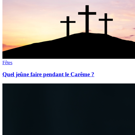
Fêtes
Quel jeûne faire pendant le Carême ?