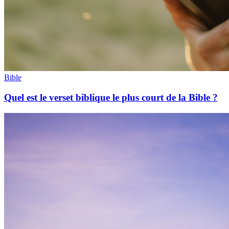
Bible
Quel est le verset biblique le plus court de la Bible ?