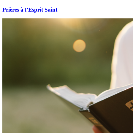
Prières à l’Esprit Saint