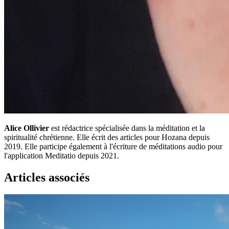
Alice Ollivier
est rédactrice spécialisée dans la méditation et la
spiritualité chrétienne. Elle écrit des articles pour Hozana depuis
2019. Elle participe également à l'écriture de méditations audio pour
l'application Meditatio depuis 2021.
Articles associés