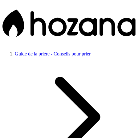
Guide de la prière - Conseils pour prier