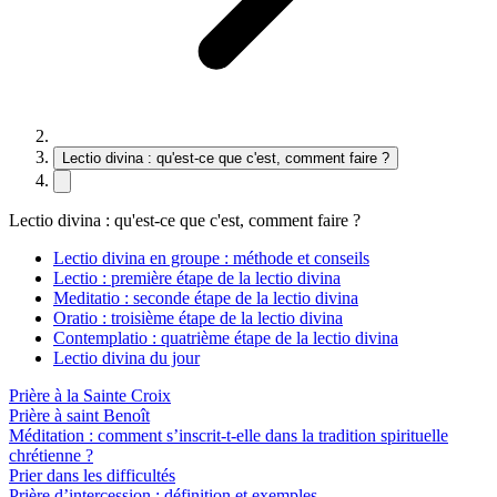
Lectio divina : qu'est-ce que c'est, comment faire ?
Lectio divina : qu'est-ce que c'est, comment faire ?
Lectio divina en groupe : méthode et conseils
Lectio : première étape de la lectio divina
Meditatio : seconde étape de la lectio divina
Oratio : troisième étape de la lectio divina
Contemplatio : quatrième étape de la lectio divina
Lectio divina du jour
Prière à la Sainte Croix
Prière à saint Benoît
Méditation : comment s’inscrit-t-elle dans la tradition spirituelle
chrétienne ?
Prier dans les difficultés
Prière d’intercession : définition et exemples