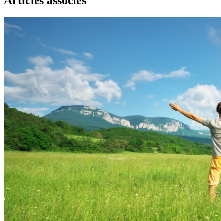
Articles associés