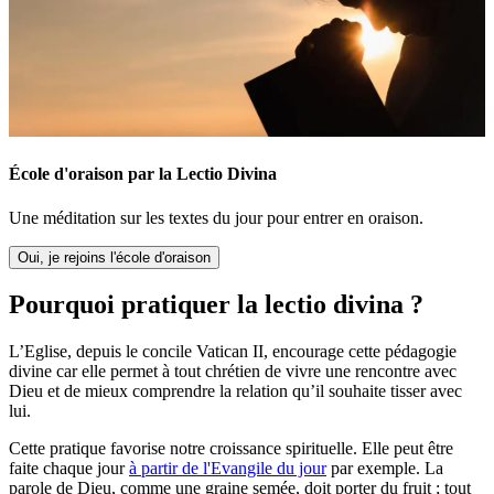
École d'oraison par la Lectio Divina
Une méditation sur les textes du jour pour entrer en oraison.
Oui, je rejoins l'école d'oraison
Pourquoi pratiquer la lectio divina ?
L’Eglise, depuis le concile Vatican II, encourage cette pédagogie
divine car elle permet à tout chrétien de vivre une rencontre avec
Dieu et de mieux comprendre la relation qu’il souhaite tisser avec
lui.
Cette pratique favorise notre croissance spirituelle. Elle peut être
faite chaque jour
à partir de l'Evangile du jour
par exemple. La
parole de Dieu, comme une graine semée, doit porter du fruit ; tout