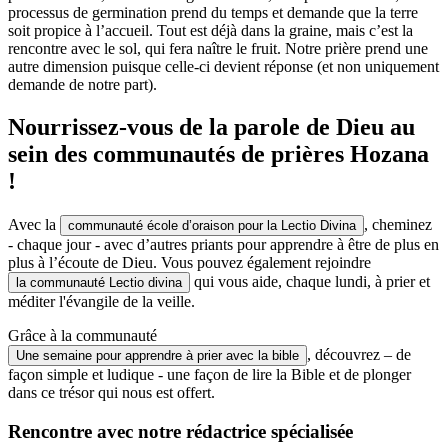
processus de germination prend du temps et demande que la terre
soit propice à l’accueil. Tout est déjà dans la graine, mais c’est la
rencontre avec le sol, qui fera naître le fruit. Notre prière prend une
autre dimension puisque celle-ci devient réponse (et non uniquement
demande de notre part).
Nourrissez-vous de la parole de Dieu au
sein des communautés de prières Hozana
!
Avec la
, cheminez
communauté école d’oraison pour la Lectio Divina
- chaque jour - avec d’autres priants pour apprendre à être de plus en
plus à l’écoute de Dieu. Vous pouvez également rejoindre
qui vous aide, chaque lundi, à prier et
la communauté Lectio divina
méditer l'évangile de la veille.
Grâce à la communauté
, découvrez – de
Une semaine pour apprendre à prier avec la bible
façon simple et ludique - une façon de lire la Bible et de plonger
dans ce trésor qui nous est offert.
Rencontre avec notre rédactrice spécialisée