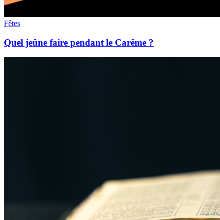
Fêtes
Quel jeûne faire pendant le Carême ?