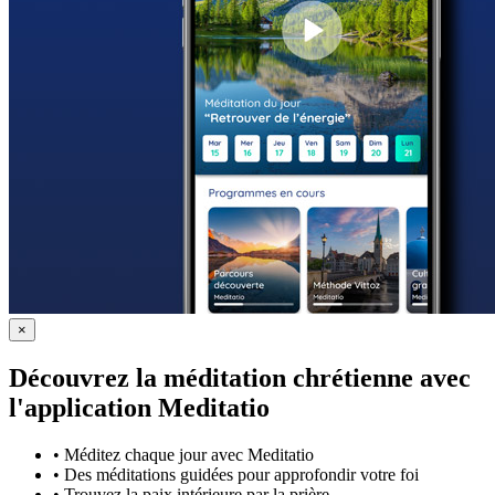
×
Découvrez la méditation chrétienne avec
l'application Meditatio
•
Méditez chaque jour avec Meditatio
•
Des méditations guidées pour approfondir votre foi
•
Trouvez la paix intérieure par la prière