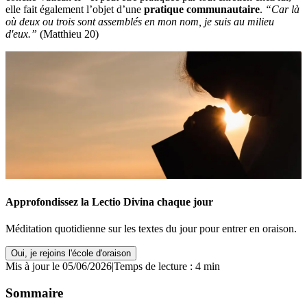
elle fait également l’objet d’une
pratique communautaire
.
“Car là
où deux ou trois sont assemblés en mon nom, je suis au milieu
d'eux.”
(Matthieu 20)
Approfondissez la Lectio Divina chaque jour
Méditation quotidienne sur les textes du jour pour entrer en oraison.
Oui, je rejoins l'école d'oraison
Mis à jour le 05/06/2026
|
Temps de lecture : 4 min
Sommaire