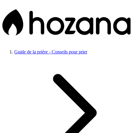
Guide de la prière - Conseils pour prier