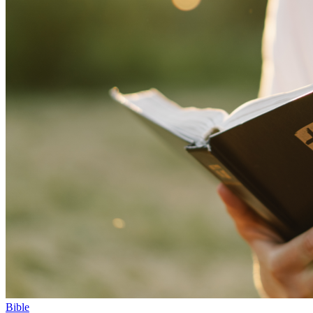
Bible