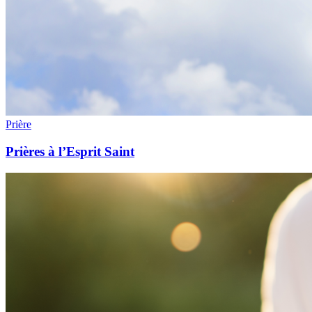
Prière
Prières à l’Esprit Saint