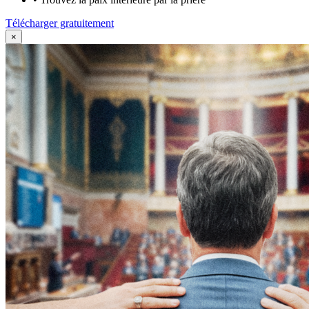
Télécharger gratuitement
×