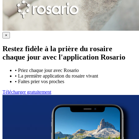
×
Restez fidèle à la prière du rosaire
chaque jour avec
l'application Rosario
•
Priez chaque jour avec Rosario
•
La première application du rosaire vivant
•
Faites prier vos proches
Télécharger gratuitement