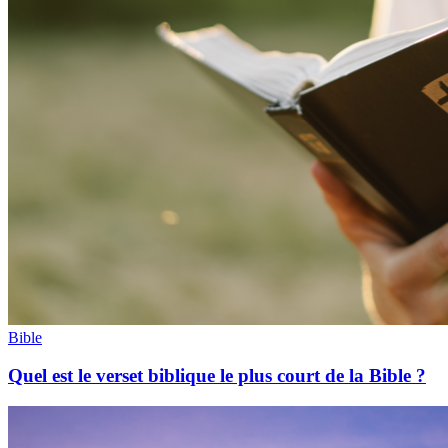
Bible
Quel est le verset biblique le plus court de la Bible ?