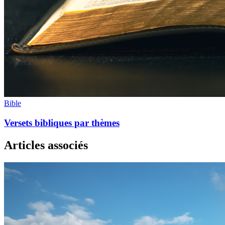
Bible
Versets bibliques par thèmes
Articles associés