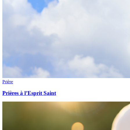
Prière
Prières à l’Esprit Saint