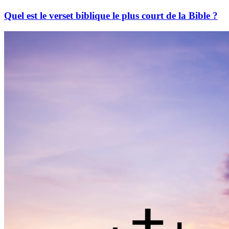
Quel est le verset biblique le plus court de la Bible ?