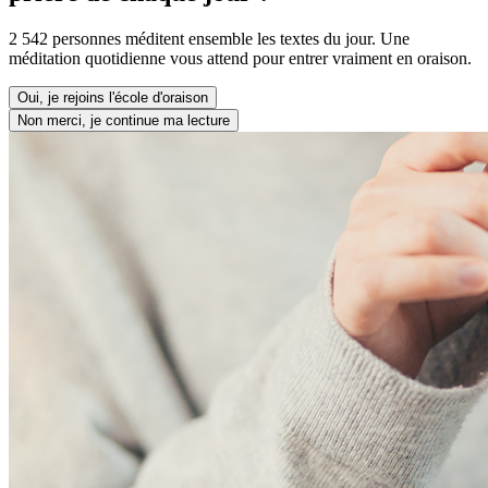
2 542 personnes méditent ensemble les textes du jour. Une
méditation quotidienne vous attend pour entrer vraiment en oraison.
Oui, je rejoins l'école d'oraison
Non merci, je continue ma lecture