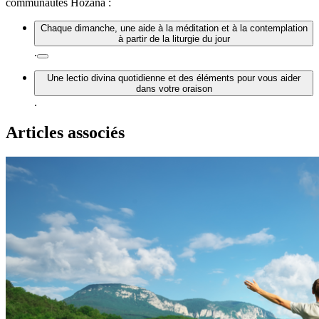
communautés Hozana :
Chaque dimanche, une aide à la méditation et à la contemplation
à partir de la liturgie du jour
.
Une lectio divina quotidienne et des éléments pour vous aider
dans votre oraison
.
Articles associés