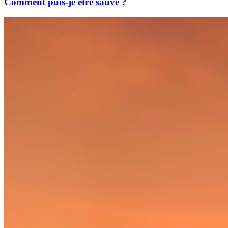
Comment puis-je être sauvé ?