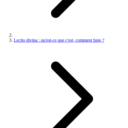
Lectio divina : qu'est-ce que c'est, comment faire ?