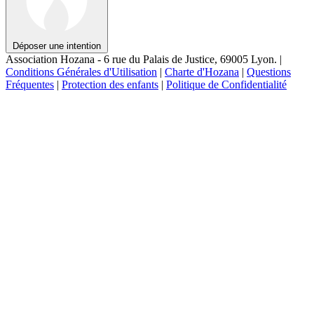
Déposer une intention
Association Hozana - 6 rue du Palais de Justice, 69005 Lyon.
|
Conditions Générales d'Utilisation
|
Charte d'Hozana
|
Questions
Fréquentes
|
Protection des enfants
|
Politique de Confidentialité