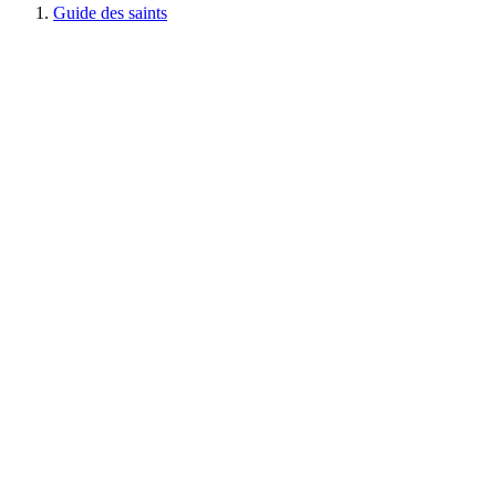
Guide des saints