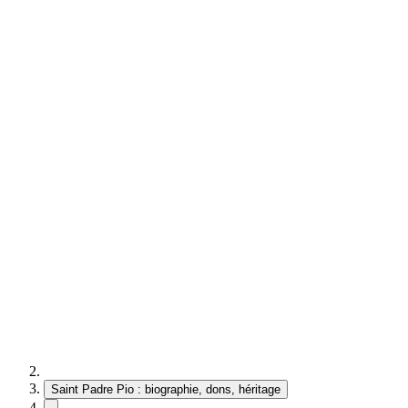
Saint Padre Pio : biographie, dons, héritage