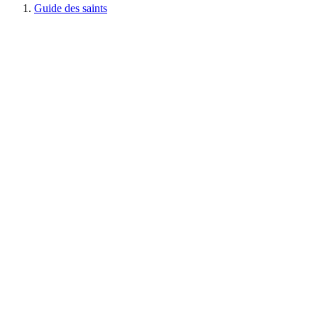
Guide des saints