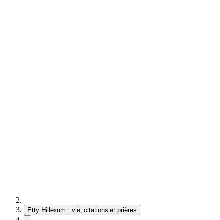
Etty Hillesum : vie, citations et prières