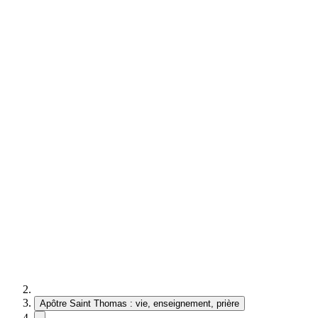
Apôtre Saint Thomas : vie, enseignement, prière