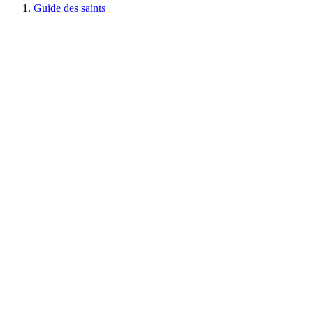
Guide des saints