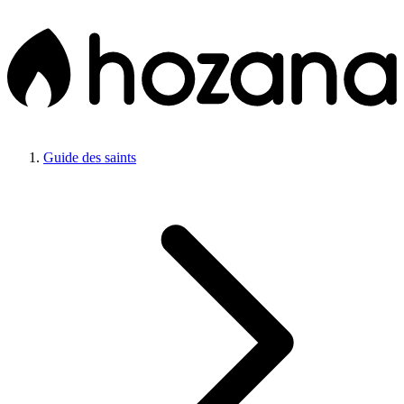
Guide des saints