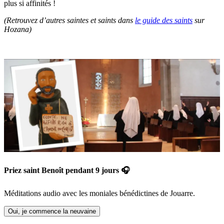
plus si affinités !
(Retrouvez d’autres saintes et saints dans
le guide des saints
sur
Hozana)
Priez saint Benoît pendant 9 jours 🎧
Méditations audio avec les moniales bénédictines de Jouarre.
Oui, je commence la neuvaine