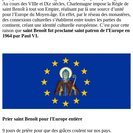
Au cours des VIIIe et IXe siècles, Charlemagne impose la Règle de
saint Benoît à tout son Empire, réalisant par là une source d’unité
pour l’Europe du Moyen-âge. En effet, par le réseau des monastères,
des connexions culturelles s’établirent entre toutes les parties du
continent, créant une identité culturelle européenne. C’est pour cette
raison que
saint Benoît fut proclamé saint patron de l’Europe en
1964 par Paul VI.
Prier saint Benoît pour l'Europe entière
9 jours de prière pour que des grâces coulent sur nos pays.