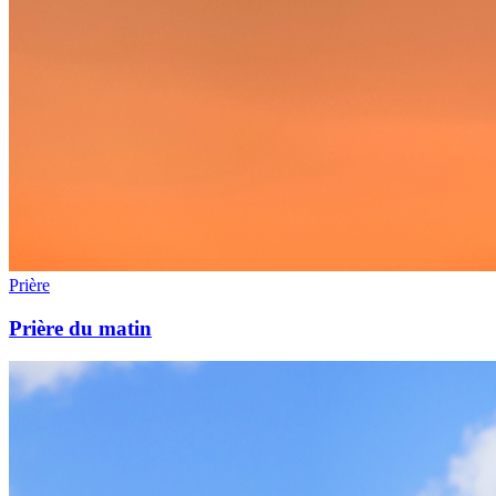
Prière
Prière du matin