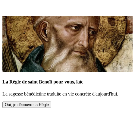
La Règle de saint Benoît pour vous, laïc
La sagesse bénédictine traduite en vie concrète d'aujourd'hui.
Oui, je découvre la Règle