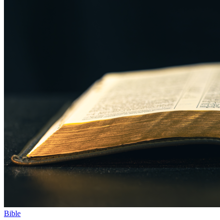
Bible