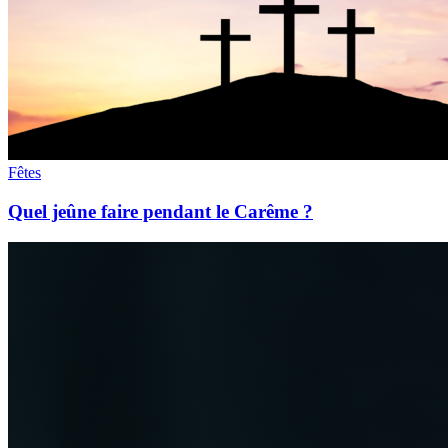
Fêtes
Quel jeûne faire pendant le Carême ?