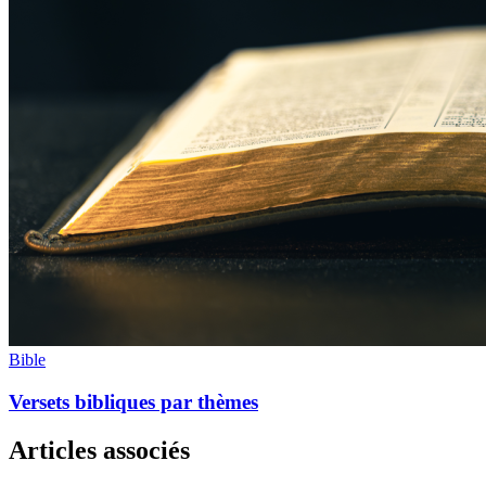
Bible
Versets bibliques par thèmes
Articles associés