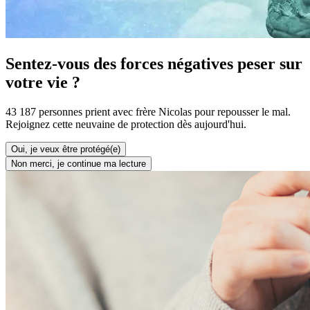
Sentez-vous des forces négatives peser sur
votre vie ?
43 187 personnes prient avec frère Nicolas pour repousser le mal.
Rejoignez cette neuvaine de protection dès aujourd'hui.
Oui, je veux être protégé(e)
Non merci, je continue ma lecture