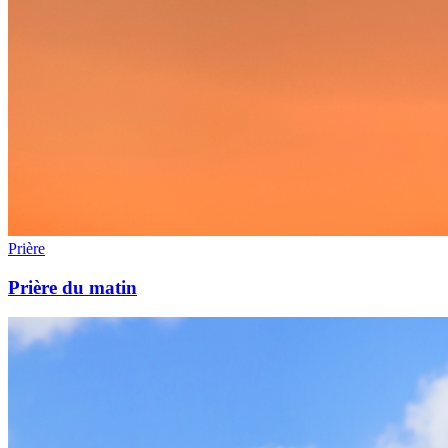
Prière
Prière du matin