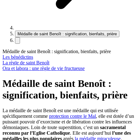
Médaille de saint Benoît : signification, bienfaits, prière
Médaille de saint Benoît : signification, bienfaits, prière
Les bénédictins
La règle de saint Benoît
Ora et labora : une règle de vie fructueuse
Médaille de saint Benoît :
signification, bienfaits, prière
La médaille de saint Benoît est une médaille qui est utilisée
spécifiquement comme
protection contre le Mal
, elle est dotée d’un
puissant pouvoir d’exorcisme et de libération contre les influences
démoniaques. Loin de toute superstition, c’est un
sacramental
reconnu par l’Eglise Catholique
. Elle est aujourd’hui
l’une des
médailles les plus populaires
après
la médaille miraculeuse
.