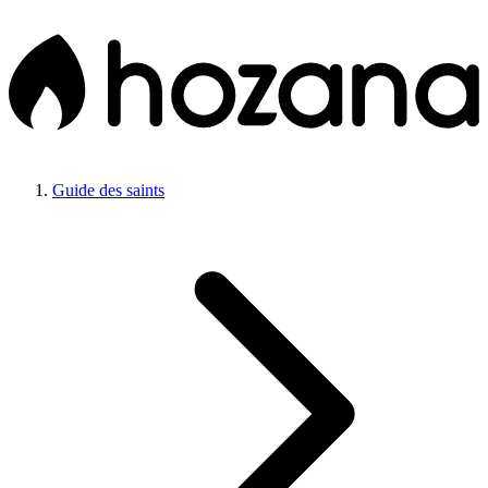
Guide des saints