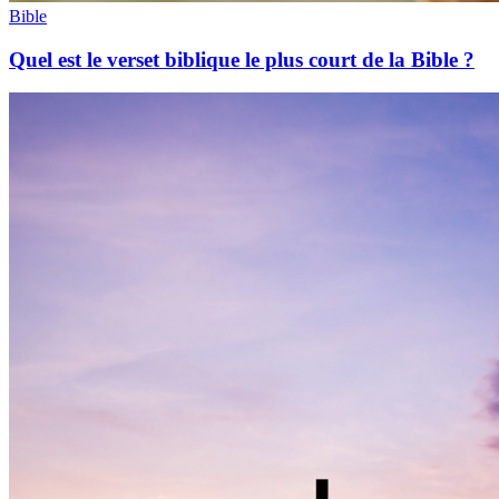
Bible
Quel est le verset biblique le plus court de la Bible ?