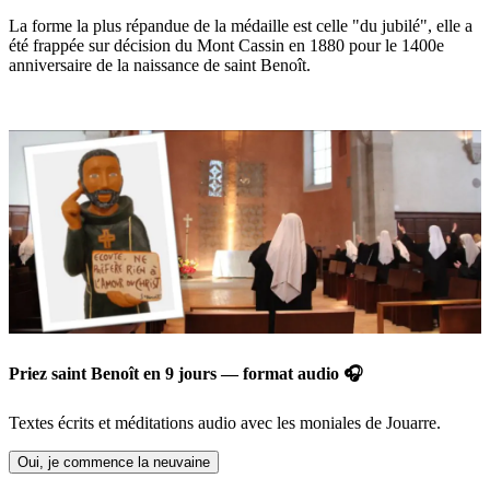
La forme la plus répandue de la médaille est celle "du jubilé", elle a
été frappée sur décision du Mont Cassin en 1880 pour le 1400e
anniversaire de la naissance de saint Benoît.
Priez saint Benoît en 9 jours — format audio 🎧
Textes écrits et méditations audio avec les moniales de Jouarre.
Oui, je commence la neuvaine