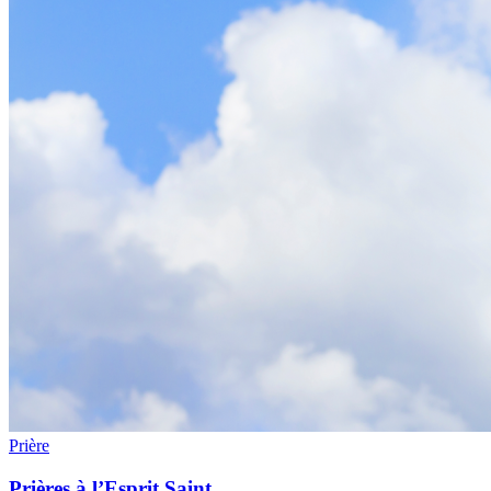
Prière
Prières à l’Esprit Saint