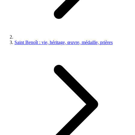
Saint Benoît : vie, héritage, œuvre, médaille, prières