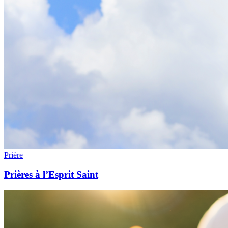
Prière
Prières à l’Esprit Saint