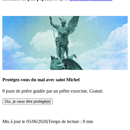
Protégez-vous du mal avec saint Michel
9 jours de prière guidée par un prêtre exorciste. Gratuit.
Oui, je veux être protégé(e)
Mis à jour le 05/06/2026
|
Temps de lecture : 8 min