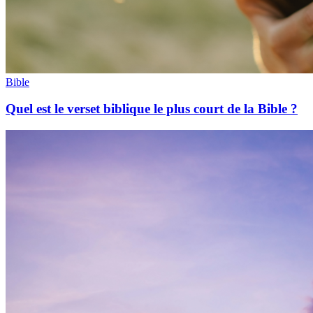
Bible
Quel est le verset biblique le plus court de la Bible ?