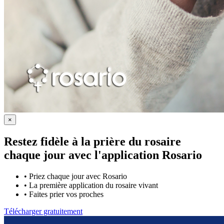
×
Restez fidèle à la prière du rosaire
chaque jour avec
l'application Rosario
•
Priez chaque jour avec Rosario
•
La première application du rosaire vivant
•
Faites prier vos proches
Télécharger gratuitement