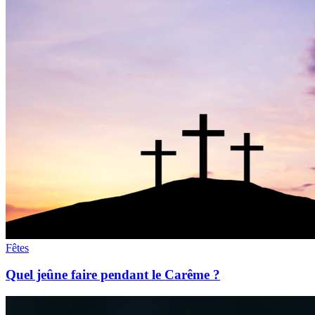
Fêtes
Quel jeûne faire pendant le Carême ?