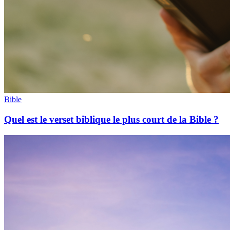
Bible
Quel est le verset biblique le plus court de la Bible ?