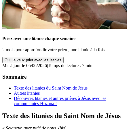
Priez avec une litanie chaque semaine
2 mois pour approfondir votre prière, une litanie à la fois
Oui, je veux prier avec les litanies
Mis à jour le 05/06/2026
|
Temps de lecture : 7 min
Sommaire
Texte des litanies du Saint Nom de Jésus
Autres litanies
Découvrez litanies et autres prières à Jésus avec les
communautés Hozana !
Texte des litanies du Saint Nom de Jésus
« Seigneur, ayez pitié de nous. (bis)