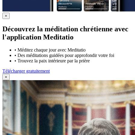
×
Découvrez la méditation chrétienne avec
l'application Meditatio
•
Méditez chaque jour avec Meditatio
•
Des méditations guidées pour approfondir votre foi
•
Trouvez la paix intérieure par la prière
Télécharger gratuitement
×