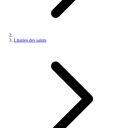
Litanies des saints