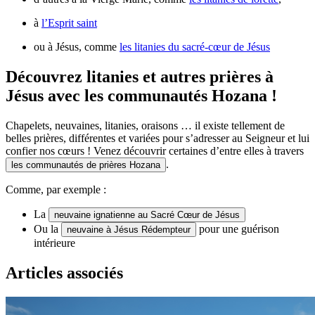
à
l’Esprit saint
ou à Jésus, comme
les litanies du sacré-cœur de Jésus
Découvrez litanies et autres prières à
Jésus avec les communautés Hozana !
Chapelets, neuvaines, litanies, oraisons … il existe tellement de
belles prières, différentes et variées pour s’adresser au Seigneur et lui
confier nos cœurs ! Venez découvrir certaines d’entre elles à travers
.
les communautés de prières Hozana
Comme, par exemple :
La
neuvaine ignatienne au Sacré Cœur de Jésus
Ou la
pour une guérison
neuvaine à Jésus Rédempteur
intérieure
Articles associés