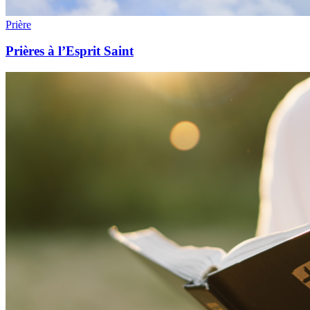
Prière
Prières à l’Esprit Saint