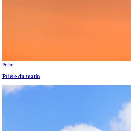
Prière
Prière du matin