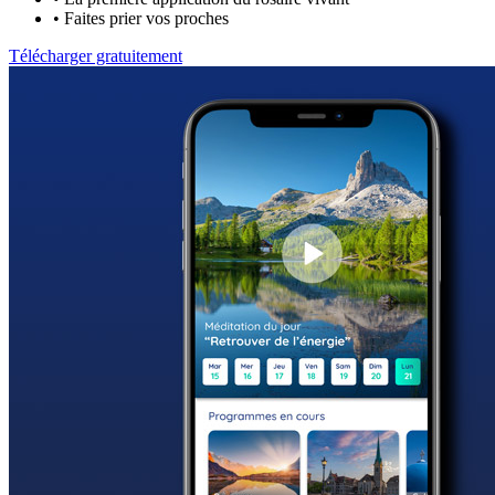
•
Faites prier vos proches
Télécharger gratuitement