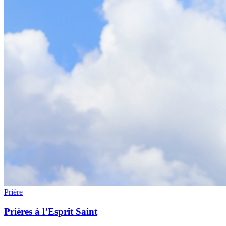
Prière
Prières à l’Esprit Saint