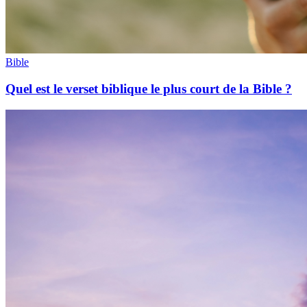
Bible
Quel est le verset biblique le plus court de la Bible ?