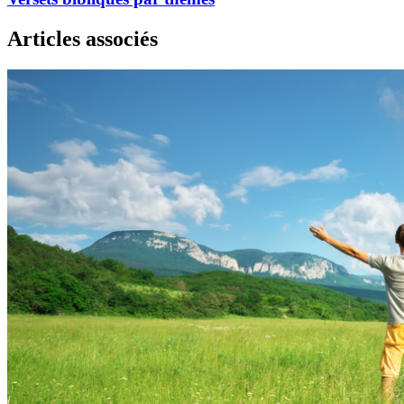
Articles associés