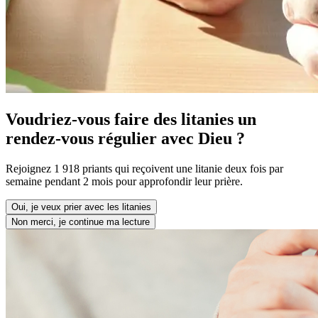
Voudriez-vous faire des litanies un
rendez-vous régulier avec Dieu ?
Rejoignez 1 918 priants qui reçoivent une litanie deux fois par
semaine pendant 2 mois pour approfondir leur prière.
Oui, je veux prier avec les litanies
Non merci, je continue ma lecture