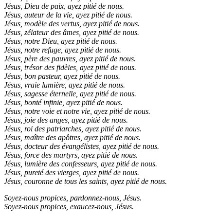
Jésus, Dieu de paix, ayez pitié de nous.
Jésus, auteur de la vie, ayez pitié de nous.
Jésus, modèle des vertus, ayez pitié de nous.
Jésus, zélateur des âmes, ayez pitié de nous.
Jésus, notre Dieu, ayez pitié de nous.
Jésus, notre refuge, ayez pitié de nous.
Jésus, père des pauvres, ayez pitié de nous.
Jésus, trésor des fidèles, ayez pitié de nous.
Jésus, bon pasteur, ayez pitié de nous.
Jésus, vraie lumière, ayez pitié de nous.
Jésus, sagesse éternelle, ayez pitié de nous.
Jésus, bonté infinie, ayez pitié de nous.
Jésus, notre voie et notre vie, ayez pitié de nous.
Jésus, joie des anges, ayez pitié de nous.
Jésus, roi des patriarches, ayez pitié de nous.
Jésus, maître des apôtres, ayez pitié de nous.
Jésus, docteur des évangélistes, ayez pitié de nous.
Jésus, force des martyrs, ayez pitié de nous.
Jésus, lumière des confesseurs, ayez pitié de nous.
Jésus, pureté des vierges, ayez pitié de nous.
Jésus, couronne de tous les saints, ayez pitié de nous.
Soyez-nous propices, pardonnez-nous, Jésus.
Soyez-nous propices, exaucez-nous, Jésus.