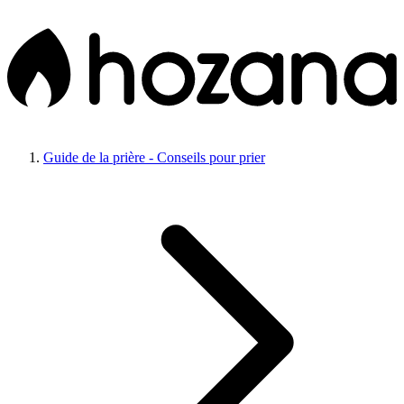
Guide de la prière - Conseils pour prier