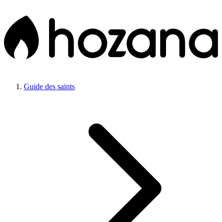
Guide des saints