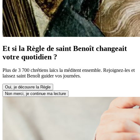
Et si la Règle de saint Benoît changeait
votre quotidien ?
Plus de 3 700 chrétiens laïcs la méditent ensemble. Rejoignez-les et
laissez saint Benoît guider vos journées.
Oui, je découvre la Règle
Non merci, je continue ma lecture