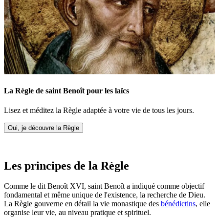
La Règle de saint Benoît pour les laïcs
Lisez et méditez la Règle adaptée à votre vie de tous les jours.
Oui, je découvre la Règle
Les principes de la Règle
Comme le dit Benoît XVI, saint Benoît a indiqué comme objectif
fondamental et même unique de l'existence, la recherche de Dieu.
La Règle gouverne en détail la vie monastique des
bénédictins
, elle
organise leur vie, au niveau pratique et spirituel.