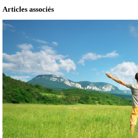
Articles associés