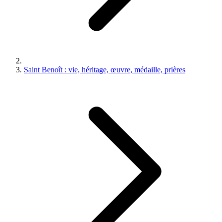
Saint Benoît : vie, héritage, œuvre, médaille, prières