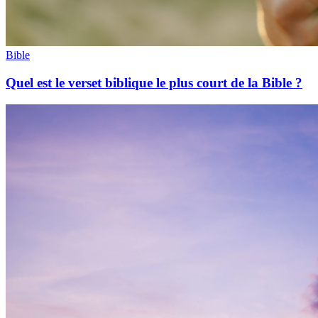
Bible
Quel est le verset biblique le plus court de la Bible ?