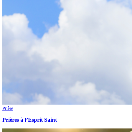
Prière
Prières à l’Esprit Saint