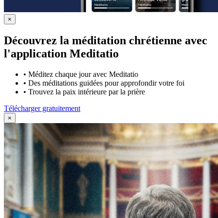
×
Découvrez la méditation chrétienne avec
l'application Meditatio
•
Méditez chaque jour avec Meditatio
•
Des méditations guidées pour approfondir votre foi
•
Trouvez la paix intérieure par la prière
Télécharger gratuitement
×