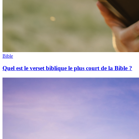
Bible
Quel est le verset biblique le plus court de la Bible ?