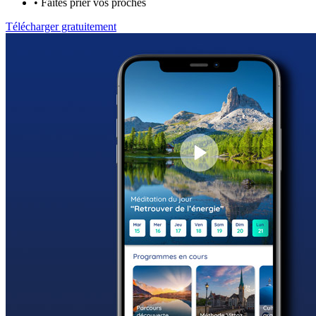
•
Faites prier vos proches
Télécharger gratuitement