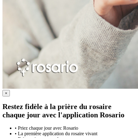
×
Restez fidèle à la prière du rosaire
chaque jour avec
l'application Rosario
•
Priez chaque jour avec Rosario
•
La première application du rosaire vivant