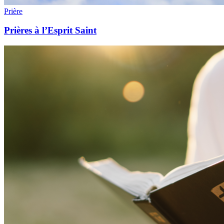
Prière
Prières à l’Esprit Saint