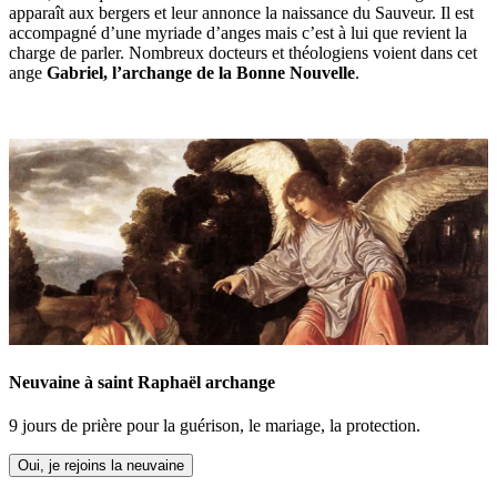
apparaît aux bergers et leur annonce la naissance du Sauveur. Il est
accompagné d’une myriade d’anges mais c’est à lui que revient la
charge de parler. Nombreux docteurs et théologiens voient dans cet
ange
Gabriel, l’archange de la Bonne Nouvelle
.
Neuvaine à saint Raphaël archange
9 jours de prière pour la guérison, le mariage, la protection.
Oui, je rejoins la neuvaine