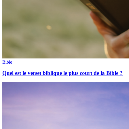
Bible
Quel est le verset biblique le plus court de la Bible ?