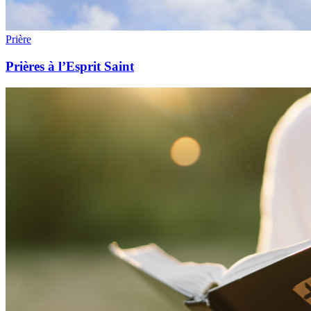
Prière
Prières à l’Esprit Saint