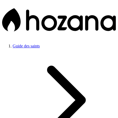
Guide des saints