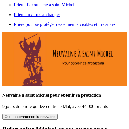
Prière d’exorcisme à saint Michel
Prière aux trois archanges
Prière pour se protéger des ennemis visibles et invisibles
Neuvaine à saint Michel pour obtenir sa protection
9 jours de prière guidée contre le Mal, avec 44 000 priants
Oui, je commence la neuvaine