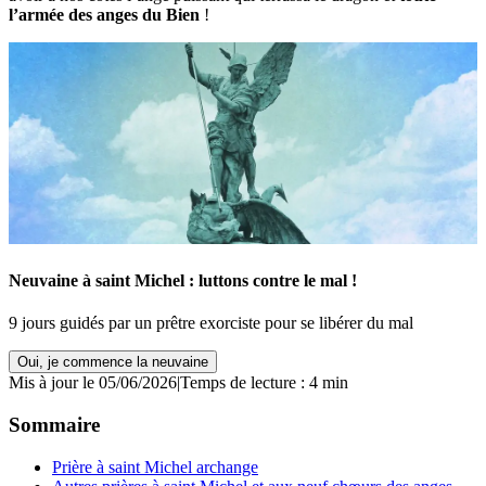
l’armée des anges du Bien
!
Neuvaine à saint Michel : luttons contre le mal !
9 jours guidés par un prêtre exorciste pour se libérer du mal
Oui, je commence la neuvaine
Mis à jour le 05/06/2026
|
Temps de lecture : 4 min
Sommaire
Prière à saint Michel archange