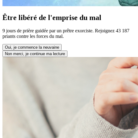
Être libéré de l'emprise du mal
9 jours de prière guidée par un prêtre exorciste. Rejoignez 43 187
priants contre les forces du mal.
Oui, je commence la neuvaine
Non merci, je continue ma lecture