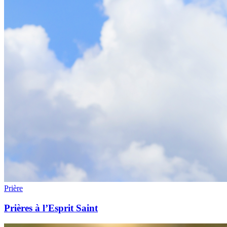
Prière
Prières à l’Esprit Saint