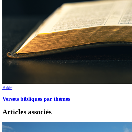
Bible
Versets bibliques par thèmes
Articles associés