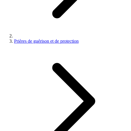
Prières de guérison et de protection