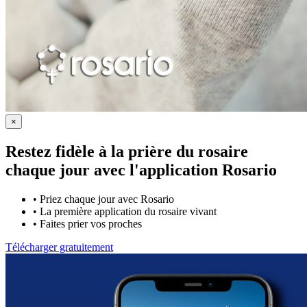
×
Restez fidèle à la prière du rosaire
chaque jour avec
l'application Rosario
•
Priez chaque jour avec Rosario
•
La première application du rosaire vivant
•
Faites prier vos proches
Télécharger gratuitement