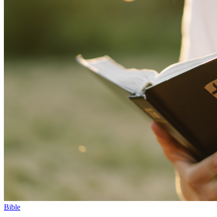
Bible