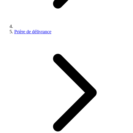
Prière de délivrance