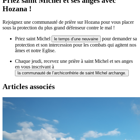
Priez saint Michel et ses anges avec
Hozana !
Rejoignez une communauté de prière sur Hozana pour vous placer
sous la protection du plus grand défenseur contre le mal !
Priez saint Michel
pour demander sa
le temps d’une neuvaine
protection et son intercession pour les combats qui agitent nos
âmes et notre Eglise.
Chaque jeudi, recevez une prière à saint Michel et ses anges
en vous inscrivant à
la communauté de l’archiconfrérie de saint Michel archange.
Articles associés