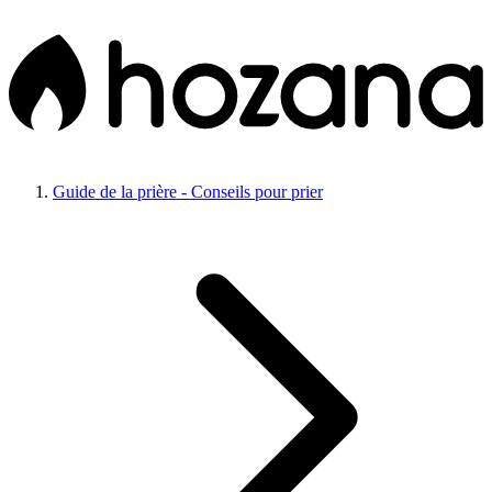
Guide de la prière - Conseils pour prier