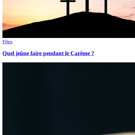
Fêtes
Quel jeûne faire pendant le Carême ?