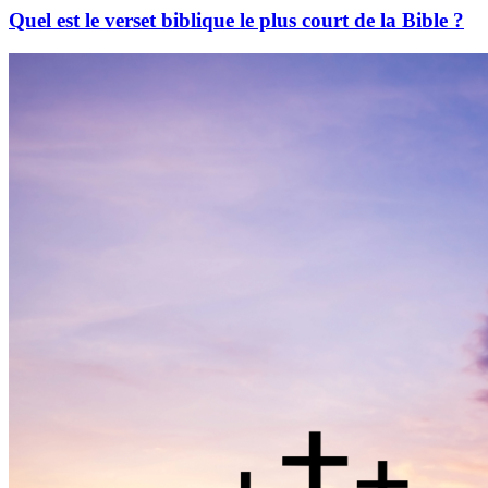
Quel est le verset biblique le plus court de la Bible ?