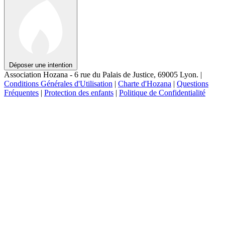
Déposer une intention
Association Hozana - 6 rue du Palais de Justice, 69005 Lyon.
|
Conditions Générales d'Utilisation
|
Charte d'Hozana
|
Questions
Fréquentes
|
Protection des enfants
|
Politique de Confidentialité