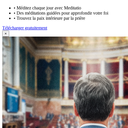
•
Méditez chaque jour avec Meditatio
•
Des méditations guidées pour approfondir votre foi
•
Trouvez la paix intérieure par la prière
Télécharger gratuitement
×