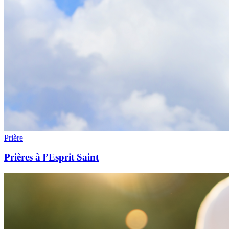
Prière
Prières à l’Esprit Saint