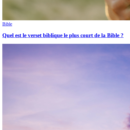
Bible
Quel est le verset biblique le plus court de la Bible ?