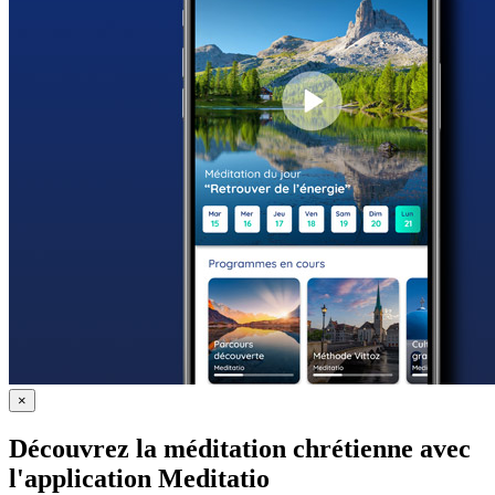
×
Découvrez la méditation chrétienne avec
l'application Meditatio