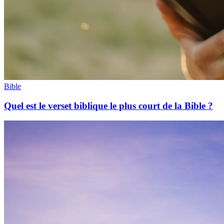
Bible
Quel est le verset biblique le plus court de la Bible ?