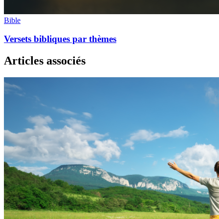
Bible
Versets bibliques par thèmes
Articles associés