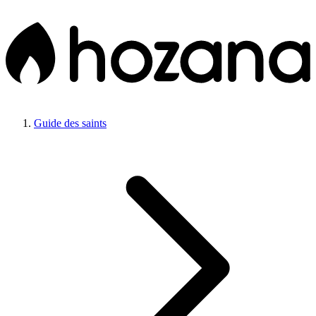
Guide des saints