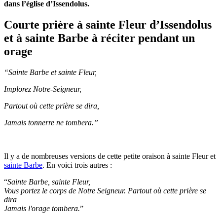
dans l’église d’Issendolus.
Courte prière à sainte Fleur d’Issendolus
et à sainte Barbe à réciter pendant un
orage
“Sainte Barbe et sainte Fleur,
Implorez Notre-Seigneur,
Partout où cette prière se dira,
Jamais tonnerre ne tombera.”
Il y a de nombreuses versions de cette petite oraison à sainte Fleur et
sainte Barbe
. En voici trois autres :
“
Sainte Barbe, sainte Fleur,
Vous portez le corps de Notre Seigneur. Partout où cette prière se
dira
Jamais l'orage tombera.
”