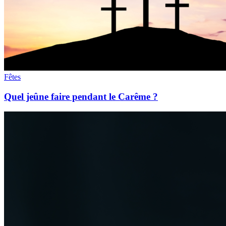
Fêtes
Quel jeûne faire pendant le Carême ?