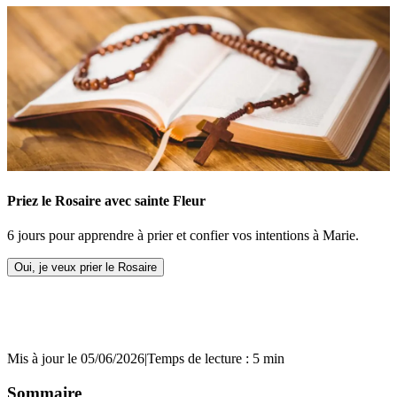
Priez le Rosaire avec sainte Fleur
6 jours pour apprendre à prier et confier vos intentions à Marie.
Oui, je veux prier le Rosaire
Mis à jour le 05/06/2026
|
Temps de lecture : 5 min
Sommaire