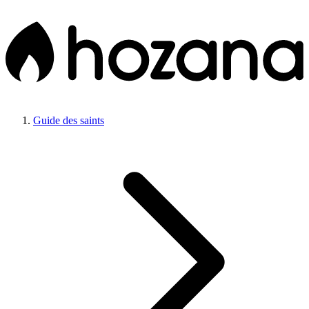
Guide des saints