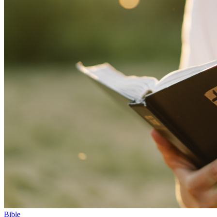
Bible