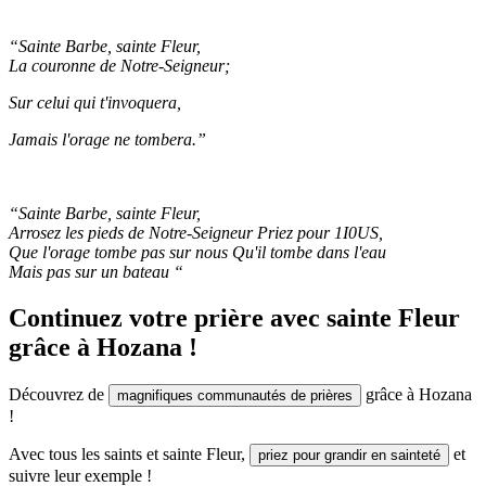
“Sainte Barbe, sainte Fleur,
La couronne de Notre-Seigneur;
Sur celui qui t'invoquera,
Jamais l'orage ne tombera.”
“Sainte Barbe, sainte Fleur,
Arrosez les pieds de Notre-Seigneur Priez pour 1I0US,
Que l'orage tombe pas sur nous Qu'il tombe dans l'eau
Mais pas sur un bateau “
Continuez votre prière avec sainte Fleur
grâce à Hozana !
Découvrez de
grâce à Hozana
magnifiques communautés de prières
!
Avec tous les saints et sainte Fleur,
et
priez pour grandir en sainteté
suivre leur exemple !