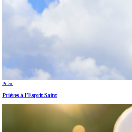
Prière
Prières à l’Esprit Saint