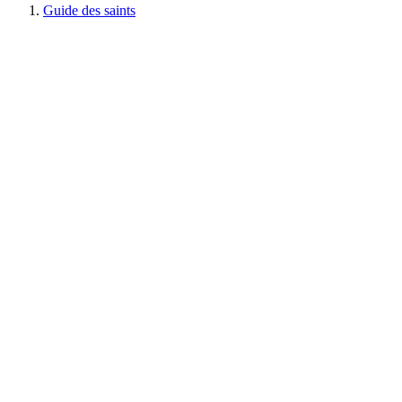
Guide des saints