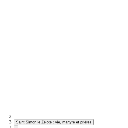
Saint Simon le Zélote : vie, martyre et prières