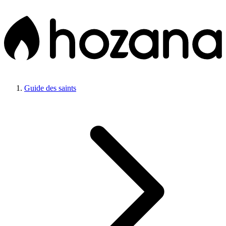
Guide des saints