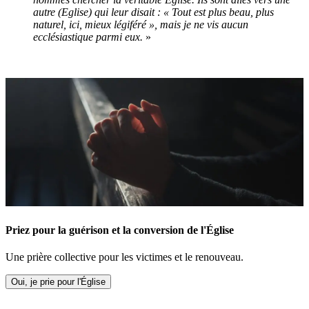
autre (Eglise) qui leur disait : « Tout est plus beau, plus
naturel, ici, mieux légiféré », mais je ne vis aucun
ecclésiastique parmi eux.
»
Priez pour la guérison et la conversion de l'Église
Une prière collective pour les victimes et le renouveau.
Oui, je prie pour l'Église