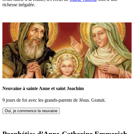
richesse inégalée.
Neuvaine à sainte Anne et saint Joachim
9 jours de foi avec les grands-parents de Jésus. Gratuit.
Oui, je commence la neuvaine