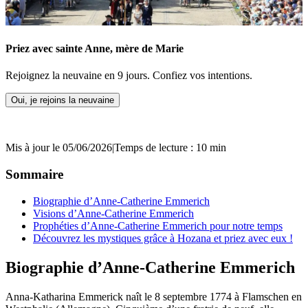
Priez avec sainte Anne, mère de Marie
Rejoignez la neuvaine en 9 jours. Confiez vos intentions.
Oui, je rejoins la neuvaine
Mis à jour le 05/06/2026
|
Temps de lecture : 10 min
Sommaire
Biographie d’Anne-Catherine Emmerich
Visions d’Anne-Catherine Emmerich
Prophéties d’Anne-Catherine Emmerich pour notre temps
Découvrez les mystiques grâce à Hozana et priez avec eux !
Biographie d’Anne-Catherine Emmerich
Anna-Katharina Emmerick naît le 8 septembre 1774 à Flamschen en