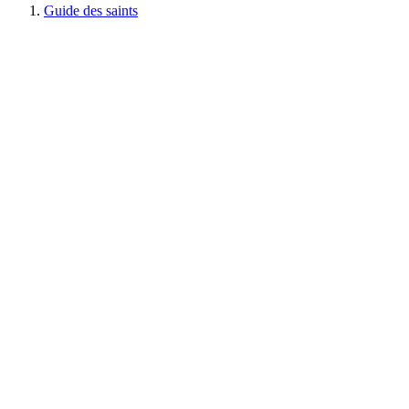
Guide des saints