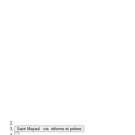
Saint Mayeul : vie, réforme et prières