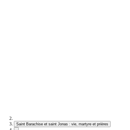
Saint Barachise et saint Jonas : vie, martyre et prières