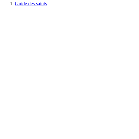
Guide des saints