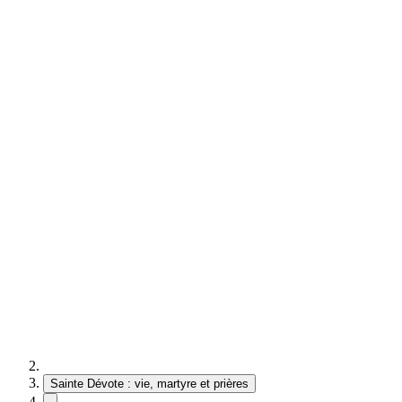
Sainte Dévote : vie, martyre et prières