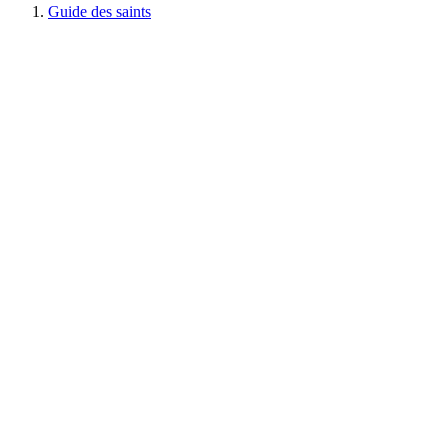
Guide des saints