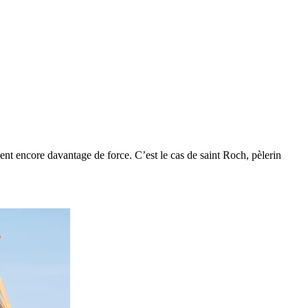
ient encore davantage de force. C’est le cas de saint Roch, pèlerin