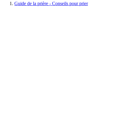
Guide de la prière - Conseils pour prier