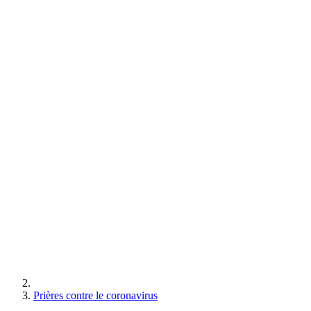
Prières contre le coronavirus