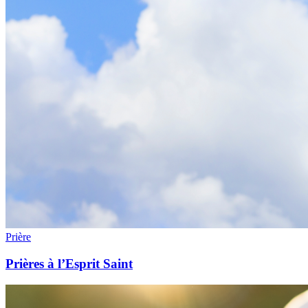
Prière
Prières à l’Esprit Saint