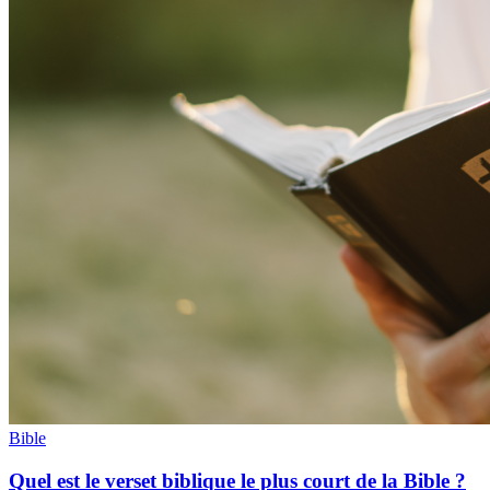
Bible
Quel est le verset biblique le plus court de la Bible ?