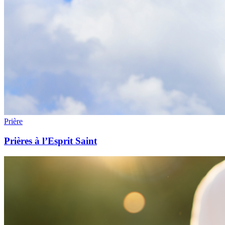
Prière
Prières à l’Esprit Saint