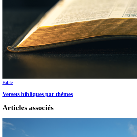
Bible
Versets bibliques par thèmes
Articles associés