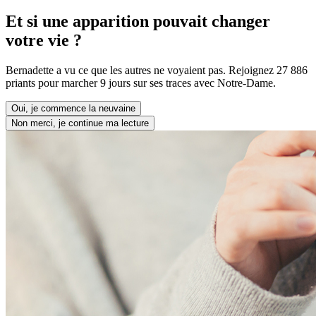
Et si une apparition pouvait changer
votre vie ?
Bernadette a vu ce que les autres ne voyaient pas. Rejoignez 27 886
priants pour marcher 9 jours sur ses traces avec Notre-Dame.
Oui, je commence la neuvaine
Non merci, je continue ma lecture