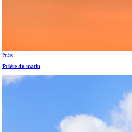
Prière
Prière du matin