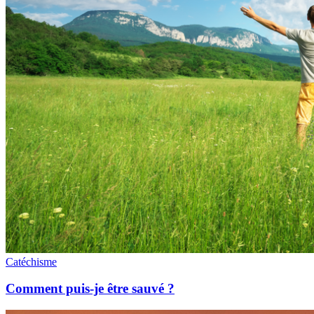
Catéchisme
Comment puis-je être sauvé ?