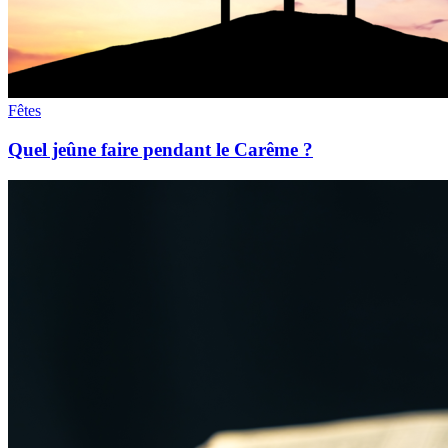
Fêtes
Quel jeûne faire pendant le Carême ?