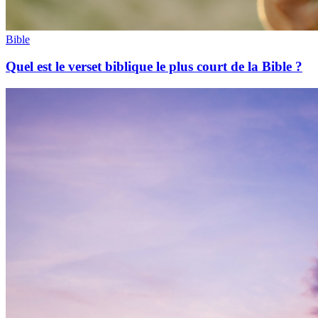
Bible
Quel est le verset biblique le plus court de la Bible ?