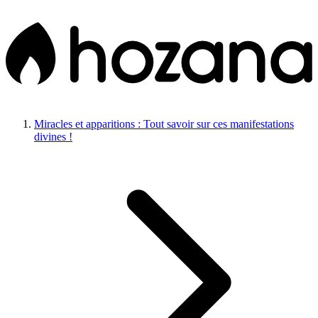
Miracles et apparitions : Tout savoir sur ces manifestations
divines !