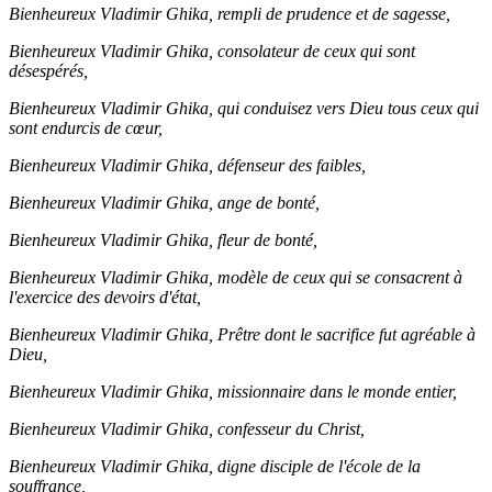
Bienheureux Vladimir Ghika, rempli de prudence et de sagesse,
Bienheureux Vladimir Ghika, consolateur de ceux qui sont
désespérés,
Bienheureux Vladimir Ghika, qui conduisez vers Dieu tous ceux qui
sont endurcis de cœur,
Bienheureux Vladimir Ghika, défenseur des faibles,
Bienheureux Vladimir Ghika, ange de bonté,
Bienheureux Vladimir Ghika, fleur de bonté,
Bienheureux Vladimir Ghika, modèle de ceux qui se consacrent à
l'exercice des devoirs d'état,
Bienheureux Vladimir Ghika, Prêtre dont le sacrifice fut agréable à
Dieu,
Bienheureux Vladimir Ghika, missionnaire dans le monde entier,
Bienheureux Vladimir Ghika, confesseur du Christ,
Bienheureux Vladimir Ghika, digne disciple de l'école de la
souffrance,