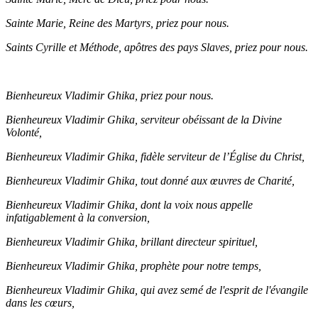
Sainte Marie, Reine des Martyrs, priez pour nous.
Saints Cyrille et Méthode, apôtres des pays Slaves, priez pour nous.
Bienheureux Vladimir Ghika, priez pour nous.
Bienheureux Vladimir Ghika, serviteur obéissant de la Divine
Volonté,
Bienheureux Vladimir Ghika, fidèle serviteur de l’Église du Christ,
Bienheureux Vladimir Ghika, tout donné aux œuvres de Charité,
Bienheureux Vladimir Ghika, dont la voix nous appelle
infatigablement à la conversion,
Bienheureux Vladimir Ghika, brillant directeur spirituel,
Bienheureux Vladimir Ghika, prophète pour notre temps,
Bienheureux Vladimir Ghika, qui avez semé de l'esprit de l'évangile
dans les cœurs,