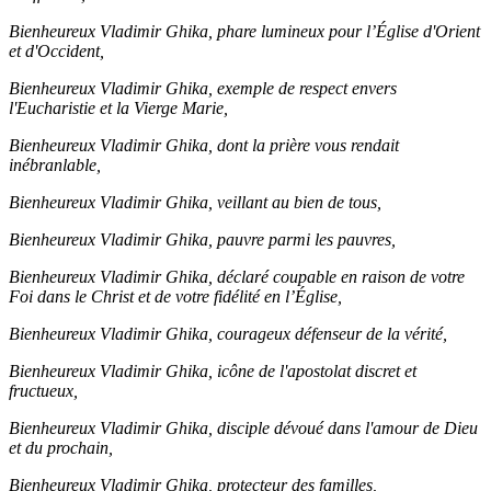
Bienheureux Vladimir Ghika, phare lumineux pour l’Église d'Orient
et d'Occident,
Bienheureux Vladimir Ghika, exemple de respect envers
l'Eucharistie et la Vierge Marie,
Bienheureux Vladimir Ghika, dont la prière vous rendait
inébranlable,
Bienheureux Vladimir Ghika, veillant au bien de tous,
Bienheureux Vladimir Ghika, pauvre parmi les pauvres,
Bienheureux Vladimir Ghika, déclaré coupable en raison de votre
Foi dans le Christ et de votre fidélité en l’Église,
Bienheureux Vladimir Ghika, courageux défenseur de la vérité,
Bienheureux Vladimir Ghika, icône de l'apostolat discret et
fructueux,
Bienheureux Vladimir Ghika, disciple dévoué dans l'amour de Dieu
et du prochain,
Bienheureux Vladimir Ghika, protecteur des familles,