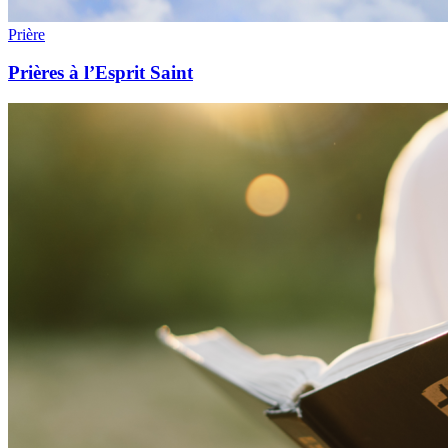
Prière
Prières à l’Esprit Saint