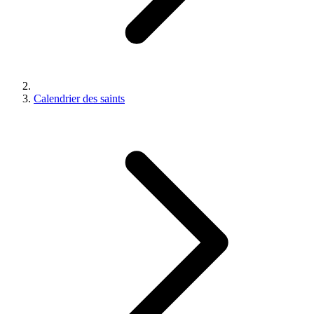
Calendrier des saints