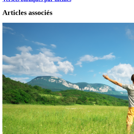
Articles associés