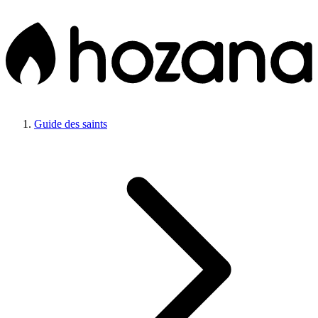
Guide des saints