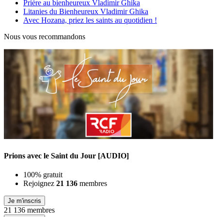
Prière au bienheureux Vladimir Ghika
Litanies du Bienheureux Vladimir Ghika
Avec Hozana, priez les saints au quotidien !
Nous vous recommandons
Prions avec le Saint du Jour [AUDIO]
100% gratuit
Rejoignez
21 136
membres
Je m'inscris
21 136 membres