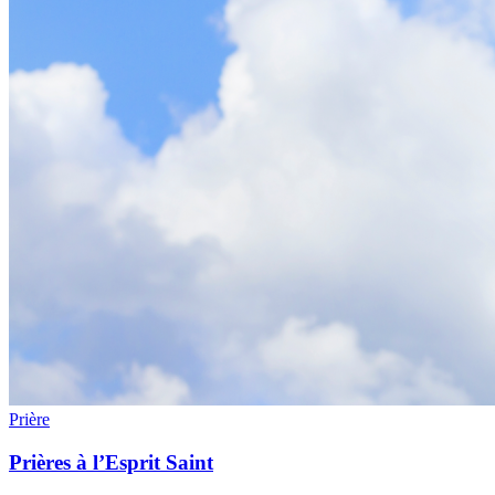
Prière
Prières à l’Esprit Saint