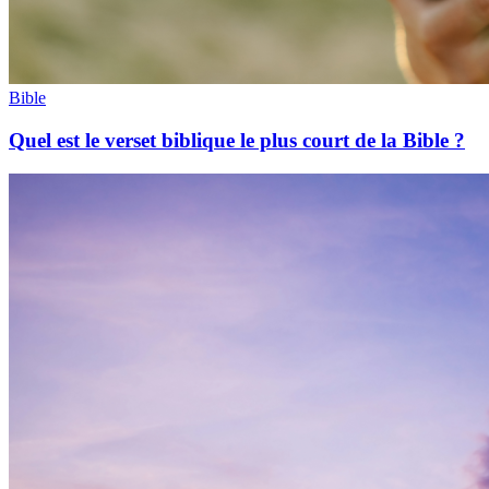
Bible
Quel est le verset biblique le plus court de la Bible ?