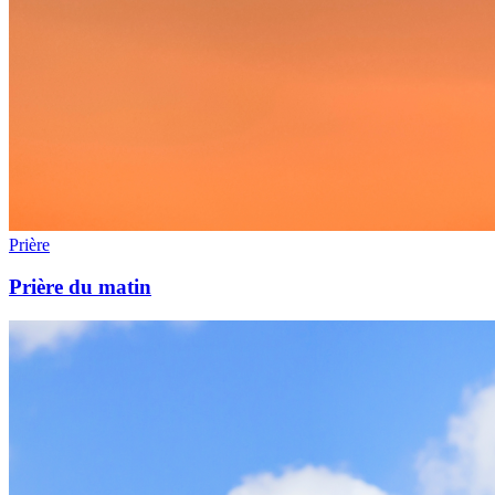
Prière
Prière du matin