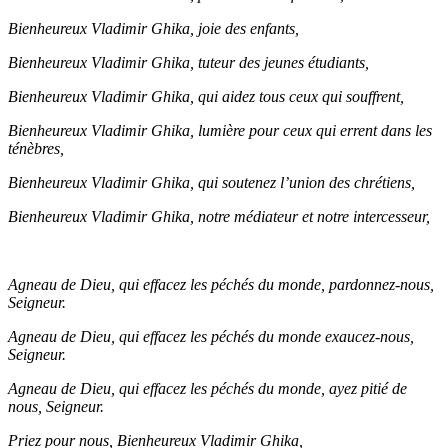
Bienheureux Vladimir Ghika, joie des enfants,
Bienheureux Vladimir Ghika, tuteur des jeunes étudiants,
Bienheureux Vladimir Ghika, qui aidez tous ceux qui souffrent,
Bienheureux Vladimir Ghika, lumière pour ceux qui errent dans les
ténèbres,
Bienheureux Vladimir Ghika, qui soutenez l’union des chrétiens,
Bienheureux Vladimir Ghika, notre médiateur et notre intercesseur,
Agneau de Dieu, qui effacez les péchés du monde, pardonnez-nous,
Seigneur.
Agneau de Dieu, qui effacez les péchés du monde exaucez-nous,
Seigneur.
Agneau de Dieu, qui effacez les péchés du monde, ayez pitié de
nous, Seigneur.
Priez pour nous, Bienheureux Vladimir Ghika,