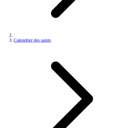
Calendrier des saints