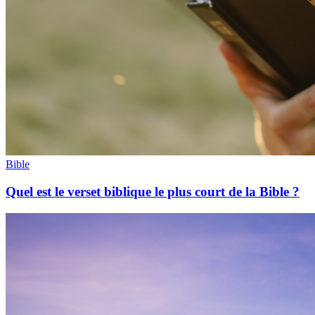
Bible
Quel est le verset biblique le plus court de la Bible ?