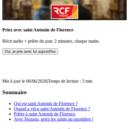
Priez avec saint Antonin de Florence
Récit audio + prière du jour. 2 minutes, chaque matin.
Oui, je prie avec lui aujourd'hui
Mis à jour le 06/06/2026
|
Temps de lecture : 3 min
Sommaire
Qui est saint Antonin de Florence ?
Quand a vécu saint Antonin de Florence ?
Prière à saint Antonin de Florence
Avec Hozana, priez les saints au quotidien !