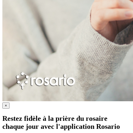
×
Restez fidèle à la prière du rosaire
chaque jour avec
l'application Rosario