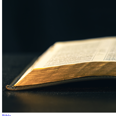
Bible