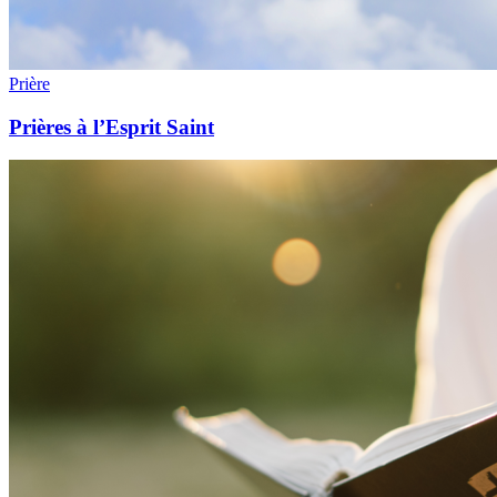
Prière
Prières à l’Esprit Saint