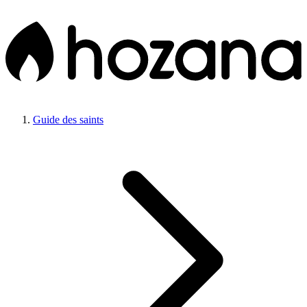
Guide des saints