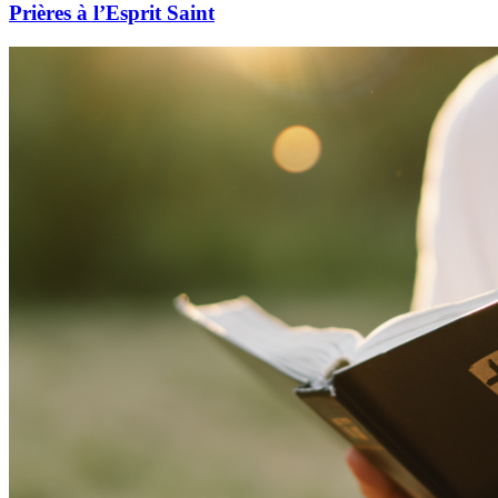
Prières à l’Esprit Saint