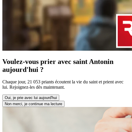
Voulez-vous prier avec saint Antonin
aujourd'hui ?
Chaque jour, 21 053 priants écoutent la vie du saint et prient avec
lui. Rejoignez-les dès maintenant.
Oui, je prie avec lui aujourd'hui
Non merci, je continue ma lecture