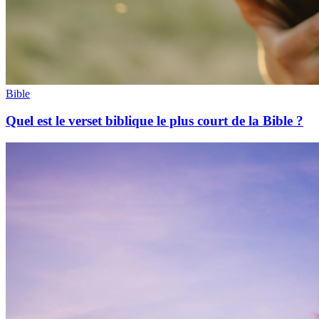
Bible
Quel est le verset biblique le plus court de la Bible ?