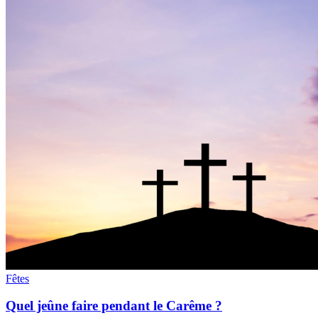
Fêtes
Quel jeûne faire pendant le Carême ?