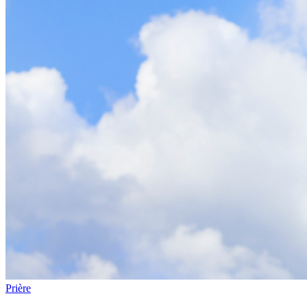
Prière