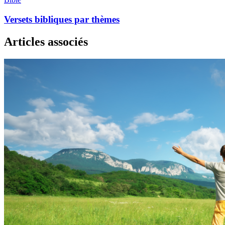
Versets bibliques par thèmes
Articles associés