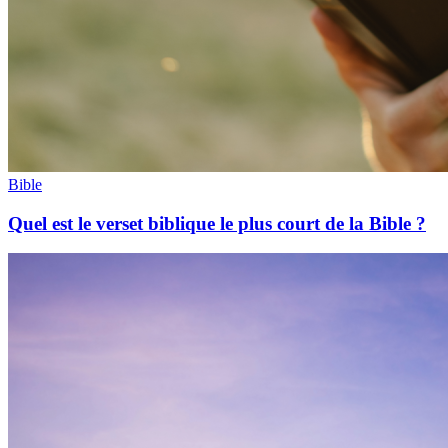
Bible
Quel est le verset biblique le plus court de la Bible ?