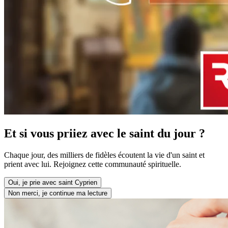
Et si vous priiez avec le saint du jour ?
Chaque jour, des milliers de fidèles écoutent la vie d'un saint et
prient avec lui. Rejoignez cette communauté spirituelle.
Oui, je prie avec saint Cyprien
Non merci, je continue ma lecture