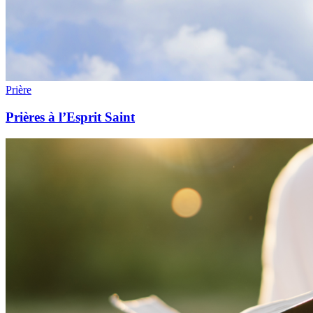
Prière
Prières à l’Esprit Saint