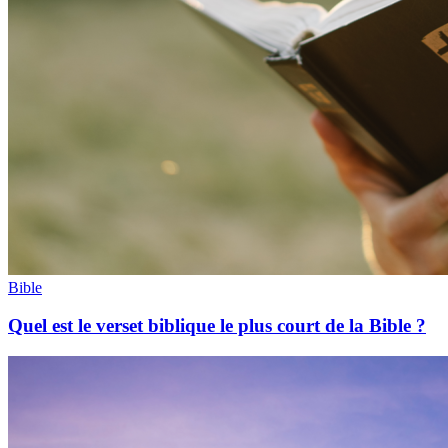
Bible
Quel est le verset biblique le plus court de la Bible ?