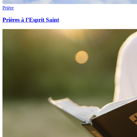
Prière
Prières à l’Esprit Saint