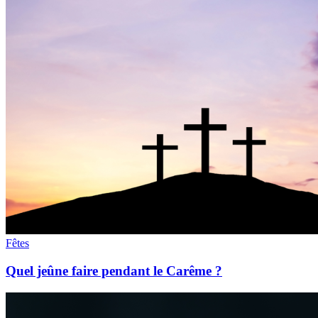
Fêtes
Quel jeûne faire pendant le Carême ?