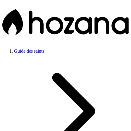
Guide des saints