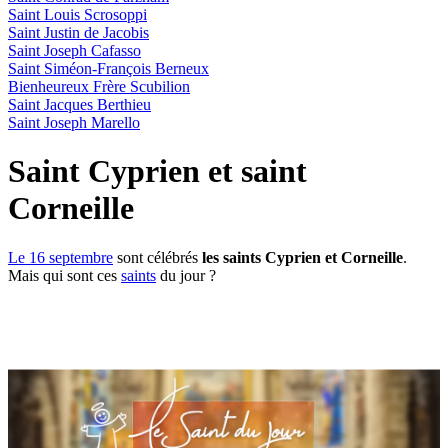
Saint Louis Scrosoppi
Saint Justin de Jacobis
Saint Joseph Cafasso
Saint Siméon-François Berneux
Bienheureux Frère Scubilion
Saint Jacques Berthieu
Saint Joseph Marello
Saint Cyprien et saint
Corneille
Le 16 septembre
sont célébrés
les saints Cyprien et Corneille
.
Mais qui sont ces
saints
du jour ?