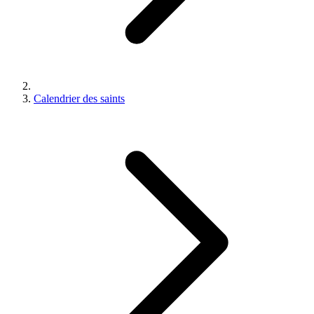
Calendrier des saints