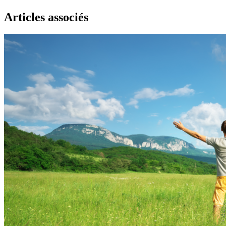
Articles associés