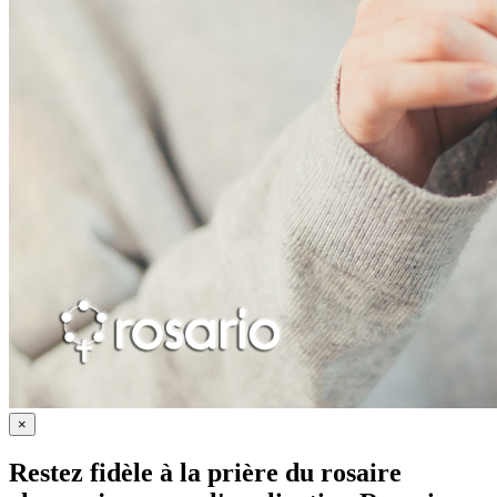
×
Restez fidèle à la prière du rosaire