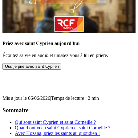
Priez avec saint Cyprien aujourd'hui
Écoutez sa vie en audio et unissez-vous à lui en prière.
Oui, je prie avec saint Cyprien
Mis à jour le 06/06/2026
|
Temps de lecture : 2 min
Sommaire
Qui sont saint Cyprien et saint Corneille ?
Quand ont vécu saint Cyprien et saint Corneille ?
Avec Hozana, priez les saints au quotidien !