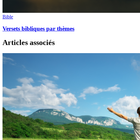
Bible
Versets bibliques par thèmes
Articles associés