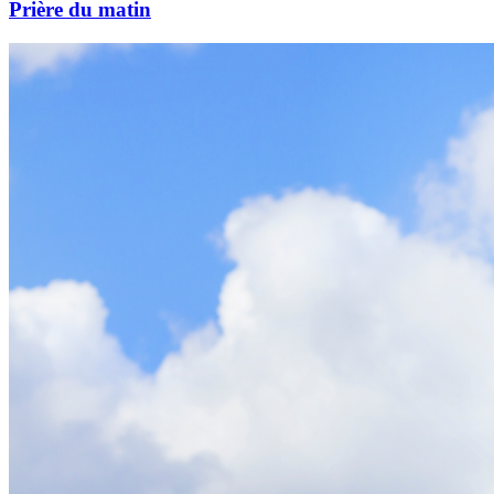
Prière du matin