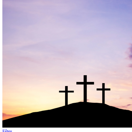
Fêtes