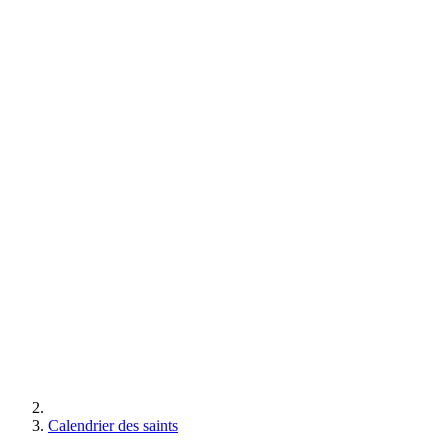
Calendrier des saints