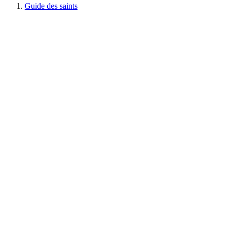
Guide des saints