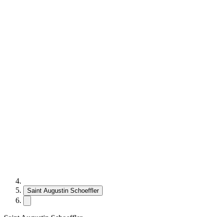
Saint Augustin Schoeffler