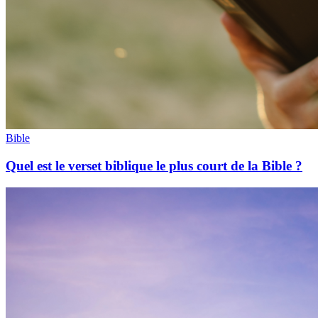
Bible
Quel est le verset biblique le plus court de la Bible ?