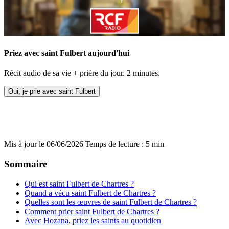
Priez avec saint Fulbert aujourd'hui
Récit audio de sa vie + prière du jour. 2 minutes.
Oui, je prie avec saint Fulbert
Mis à jour le 06/06/2026
|
Temps de lecture : 5 min
Sommaire
Qui est saint Fulbert de Chartres ?
Quand a vécu saint Fulbert de Chartres ?
Quelles sont les œuvres de saint Fulbert de Chartres ?
Comment prier saint Fulbert de Chartres ?
Avec Hozana, priez les saints au quotidien