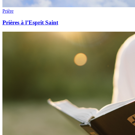
Prière
Prières à l’Esprit Saint