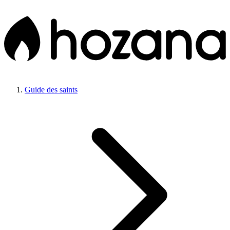
Guide des saints