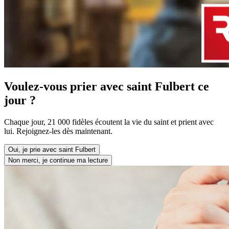
Voulez-vous prier avec saint Fulbert ce
jour ?
Chaque jour, 21 000 fidèles écoutent la vie du saint et prient avec
lui. Rejoignez-les dès maintenant.
Oui, je prie avec saint Fulbert
Non merci, je continue ma lecture