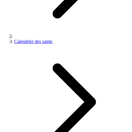
Calendrier des saints