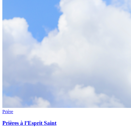
Prière
Prières à l’Esprit Saint