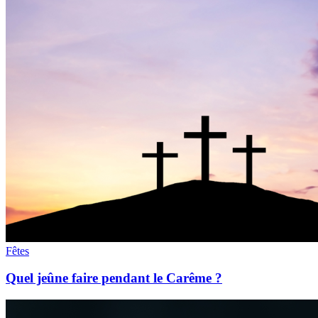
Fêtes
Quel jeûne faire pendant le Carême ?