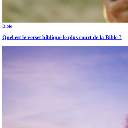
Bible
Quel est le verset biblique le plus court de la Bible ?