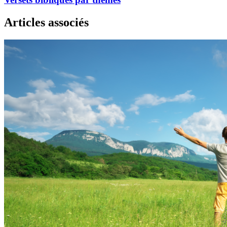
Articles associés