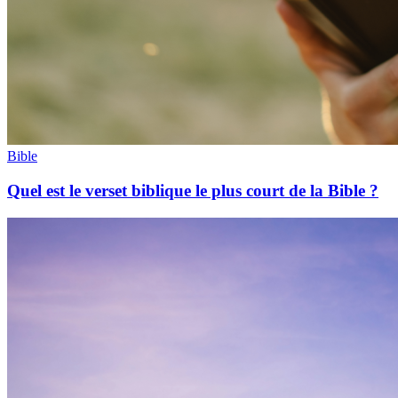
Bible
Quel est le verset biblique le plus court de la Bible ?