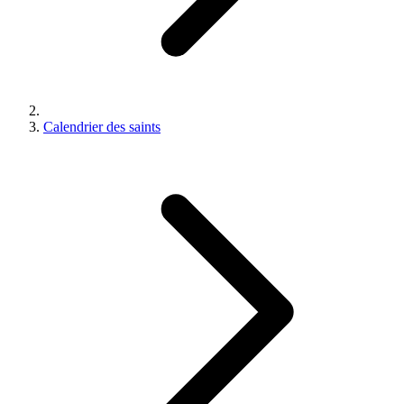
Calendrier des saints