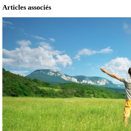
Articles associés