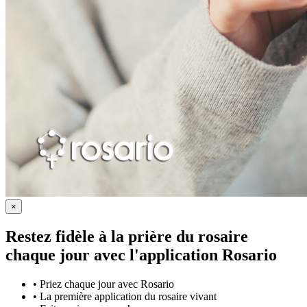
×
Restez fidèle à la prière du rosaire
chaque jour avec
l'application Rosario
•
Priez chaque jour avec Rosario
•
La première application du rosaire vivant