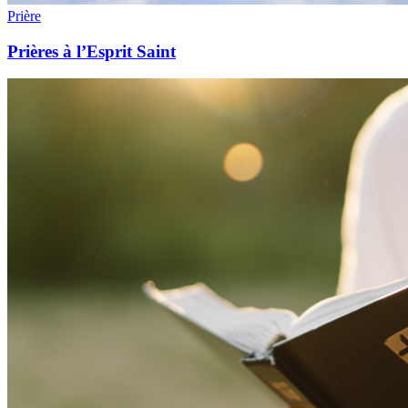
Prière
Prières à l’Esprit Saint