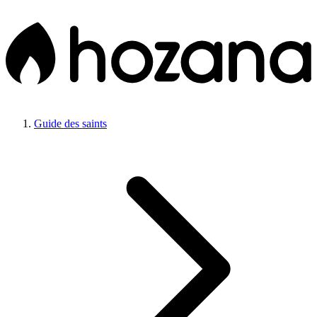
Guide des saints