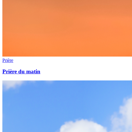
Prière
Prière du matin