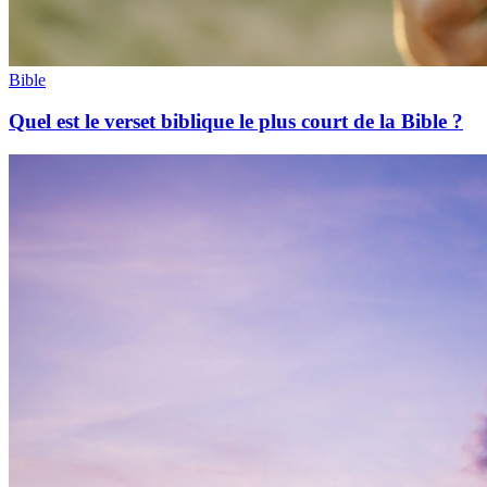
Bible
Quel est le verset biblique le plus court de la Bible ?