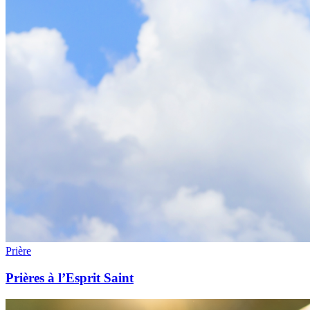
Prière
Prières à l’Esprit Saint