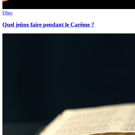
Fêtes
Quel jeûne faire pendant le Carême ?