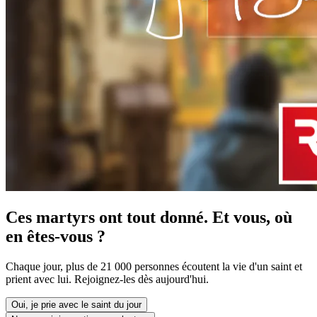
Ces martyrs ont tout donné. Et vous, où
en êtes-vous ?
Chaque jour, plus de 21 000 personnes écoutent la vie d'un saint et
prient avec lui. Rejoignez-les dès aujourd'hui.
Oui, je prie avec le saint du jour