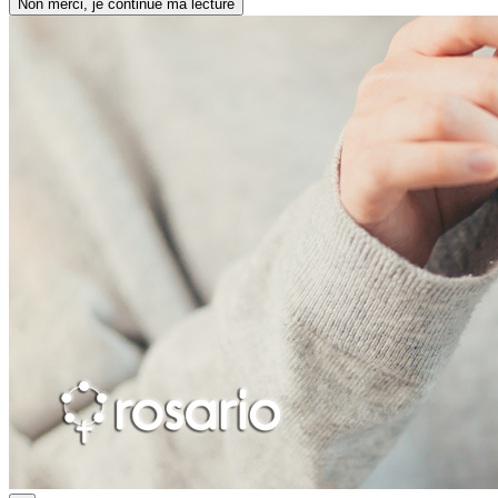
Non merci, je continue ma lecture