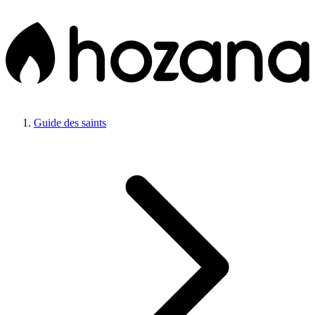
Guide des saints