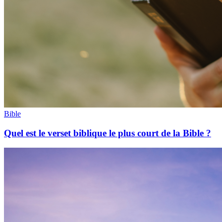
Bible
Quel est le verset biblique le plus court de la Bible ?