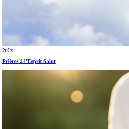
Prière
Prières à l’Esprit Saint