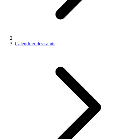
Calendrier des saints