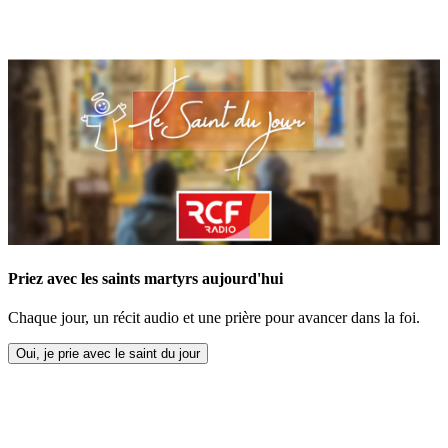
Priez avec les saints martyrs aujourd'hui
Chaque jour, un récit audio et une prière pour avancer dans la foi.
Oui, je prie avec le saint du jour