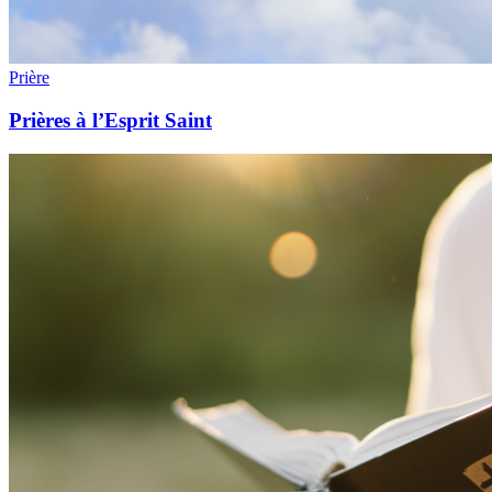
Prière
Prières à l’Esprit Saint