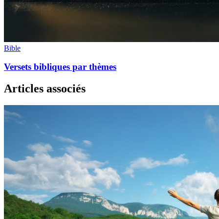
Bible
Versets bibliques par thèmes
Articles associés