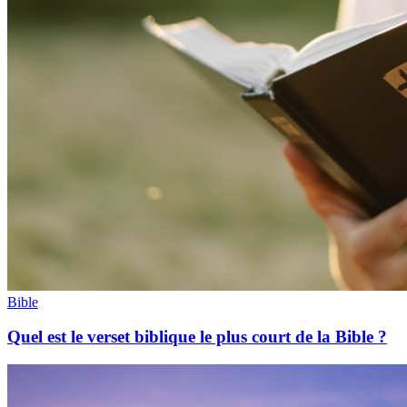
Bible
Quel est le verset biblique le plus court de la Bible ?