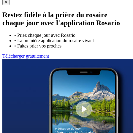
×
Restez fidèle à la prière du rosaire
chaque jour avec
l'application Rosario
•
Priez chaque jour avec Rosario
•
La première application du rosaire vivant
•
Faites prier vos proches
Télécharger gratuitement