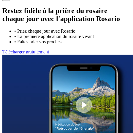
Restez fidèle à la prière du rosaire
chaque jour avec
l'application Rosario
•
Priez chaque jour avec Rosario
•
La première application du rosaire vivant
•
Faites prier vos proches
Télécharger gratuitement