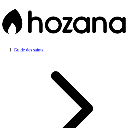
Guide des saints