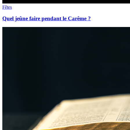
Fêtes
Quel jeûne faire pendant le Carême ?