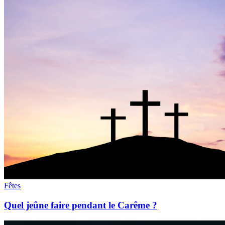
Fêtes
Quel jeûne faire pendant le Carême ?