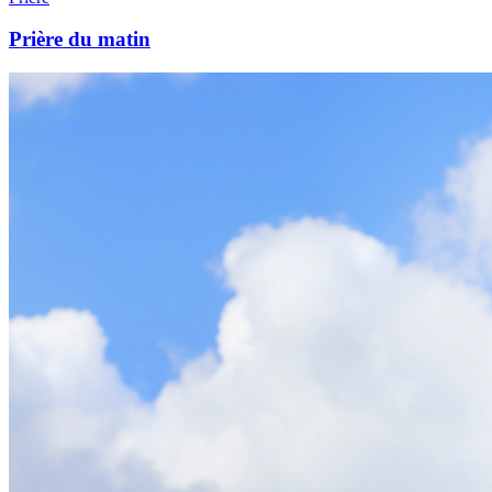
Prière du matin