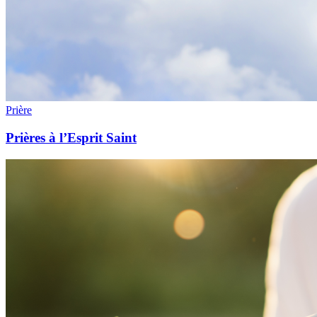
Prière
Prières à l’Esprit Saint