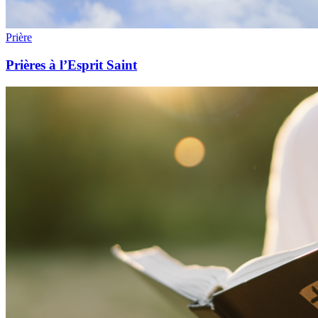
Prière
Prières à l’Esprit Saint