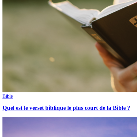
Bible
Quel est le verset biblique le plus court de la Bible ?