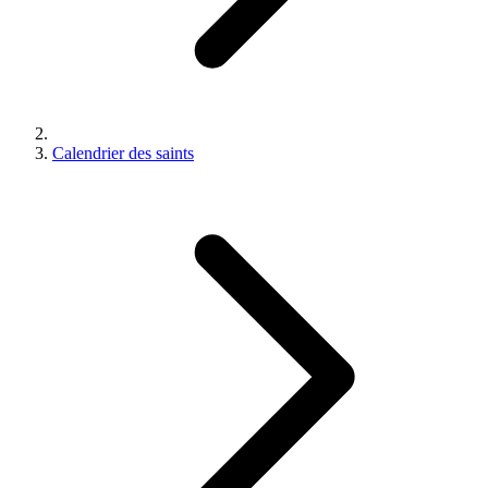
Calendrier des saints