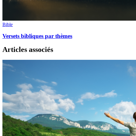
Bible
Versets bibliques par thèmes
Articles associés