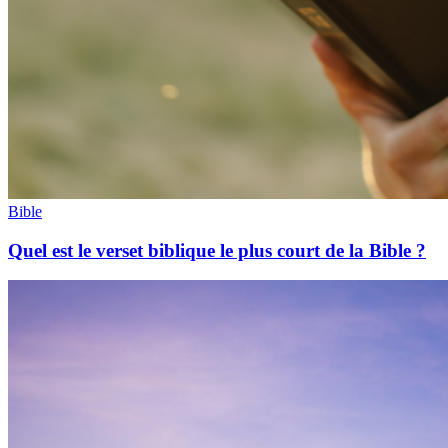
Bible
Quel est le verset biblique le plus court de la Bible ?