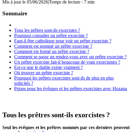
Mis à jour le 05/06/2026
|
Temps de lecture : 7 min
Sommaire
Tous les prêtres sont-ils exorcistes ?
Pourquoi consulter un prêtre exorciste ?
Faut-il être catholique pour voir un prêtre exorciste ?
Comment est nommé un prêtre exorciste ?
Comment est formé un prêtre exorciste ?
Comment se passe un rendez-vous avec un prêtre exorciste ?
Un prêtre exorciste fait-il beaucoup de vrais exorcismes ?
Est-ce que le diable existe vraiment ?
Où trouver un prêtre exorciste ?
Pourquoi les prêtres exorcistes sont-ils de plus en plus
sollicités ?
Prions pour les évêques et les prêtres exorcistes avec Hozana
Tous les prêtres sont-ils exorcistes ?
Seul les évêques et les prêtres nommés par ces derniers peuvent