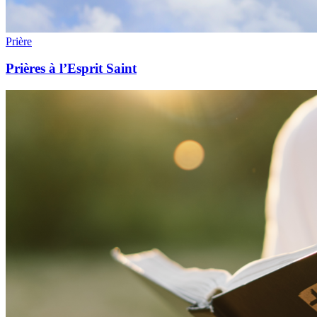
Prière
Prières à l’Esprit Saint