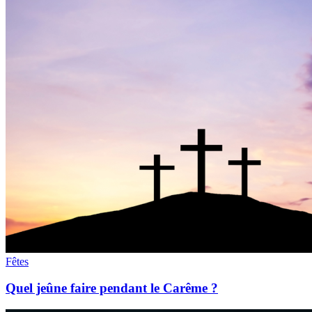
Fêtes
Quel jeûne faire pendant le Carême ?