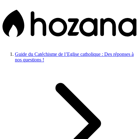
Guide du Catéchisme de l’Eglise catholique : Des réponses à
nos questions !