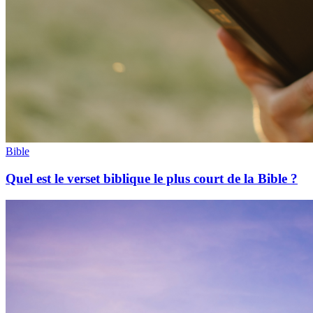
Bible
Quel est le verset biblique le plus court de la Bible ?