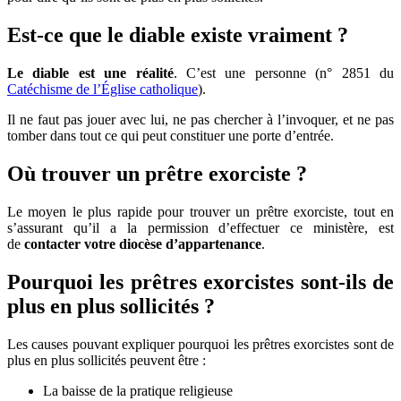
Est-ce que le diable existe vraiment ?
Le diable est une réalité
. C’est une personne (n° 2851 du
Catéchisme de l’Église catholique
).
Il ne faut pas jouer avec lui, ne pas chercher à l’invoquer, et ne pas
tomber dans tout ce qui peut constituer une porte d’entrée.
Où trouver un prêtre exorciste ?
Le moyen le plus rapide pour trouver un prêtre exorciste, tout en
s’assurant qu’il a la permission d’effectuer ce ministère, est
de
contacter votre diocèse d’appartenance
.
Pourquoi les prêtres exorcistes sont-ils de
plus en plus sollicités ?
Les causes pouvant expliquer pourquoi les prêtres exorcistes sont de
plus en plus sollicités peuvent être :
La baisse de la pratique religieuse