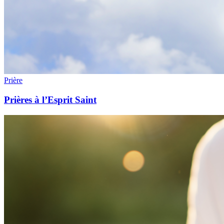
Prière
Prières à l’Esprit Saint