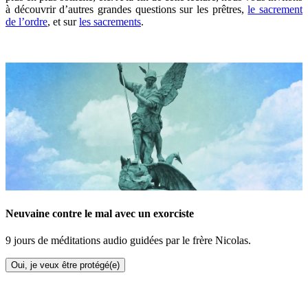
à découvrir d’autres grandes questions sur les prêtres,
le sacrement
de l’ordre
, et sur
les sacrements
.
Neuvaine contre le mal avec un exorciste
9 jours de méditations audio guidées par le frère Nicolas.
Oui, je veux être protégé(e)