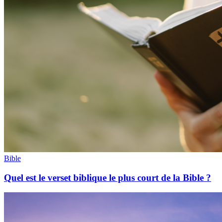
Bible
Quel est le verset biblique le plus court de la Bible ?