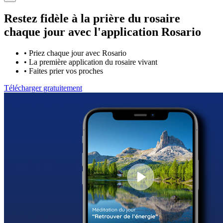
Restez fidèle à la prière du rosaire
chaque jour avec
l'application Rosario
•
Priez chaque jour avec Rosario
•
La première application du rosaire vivant
•
Faites prier vos proches
Télécharger gratuitement