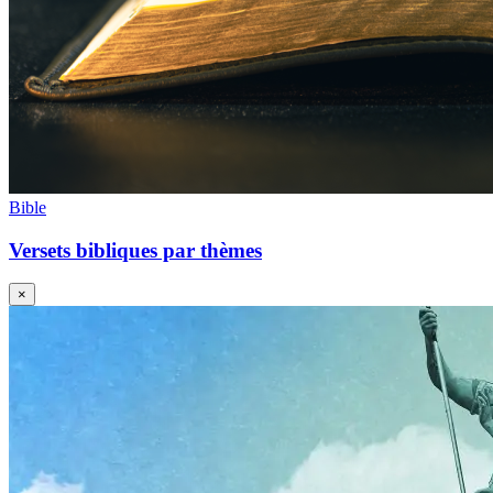
Bible
Versets bibliques par thèmes
×