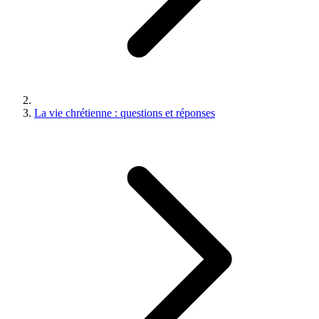
La vie chrétienne : questions et réponses