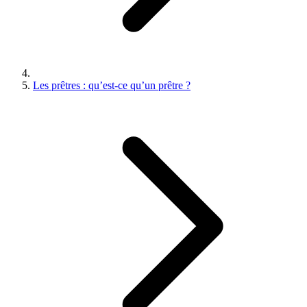
Les prêtres : qu’est-ce qu’un prêtre ?