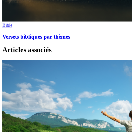
Bible
Versets bibliques par thèmes
Articles associés