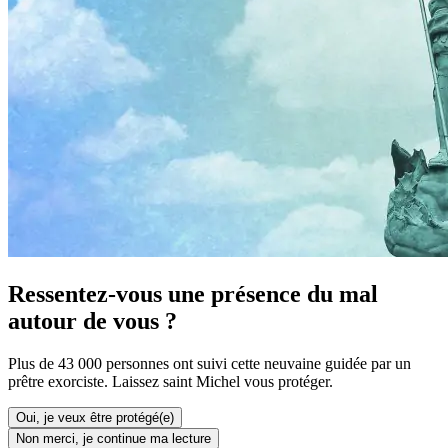
Ressentez-vous une présence du mal
autour de vous ?
Plus de 43 000 personnes ont suivi cette neuvaine guidée par un
prêtre exorciste. Laissez saint Michel vous protéger.
Oui, je veux être protégé(e)
Non merci, je continue ma lecture