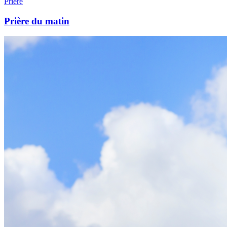
Prière
Prière du matin