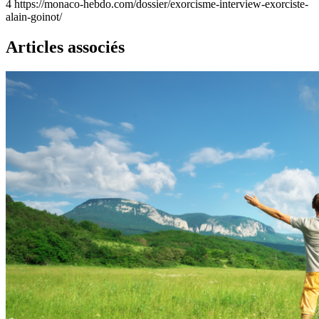
4
https://monaco-hebdo.com/dossier/exorcisme-interview-exorciste-
alain-goinot/
Articles associés