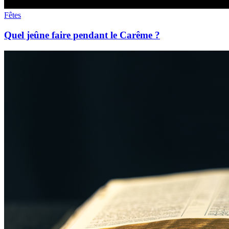
Fêtes
Quel jeûne faire pendant le Carême ?