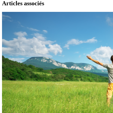
Articles associés