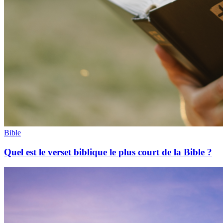
Bible
Quel est le verset biblique le plus court de la Bible ?