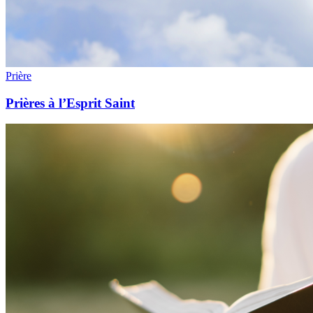
Prière
Prières à l’Esprit Saint