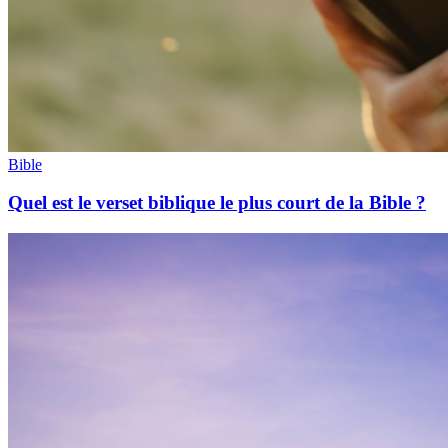
Bible
Quel est le verset biblique le plus court de la Bible ?