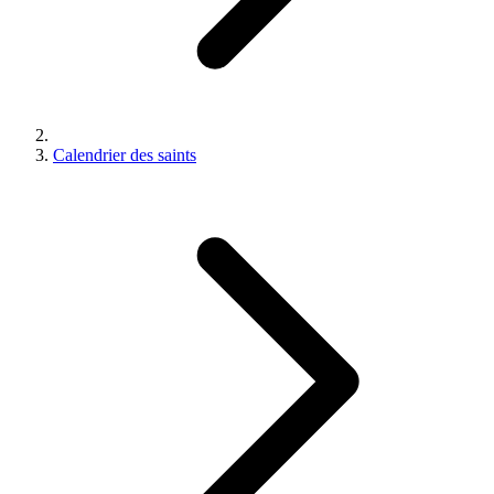
Calendrier des saints