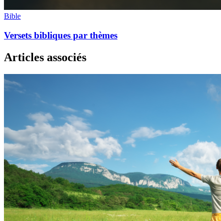
Bible
Versets bibliques par thèmes
Articles associés