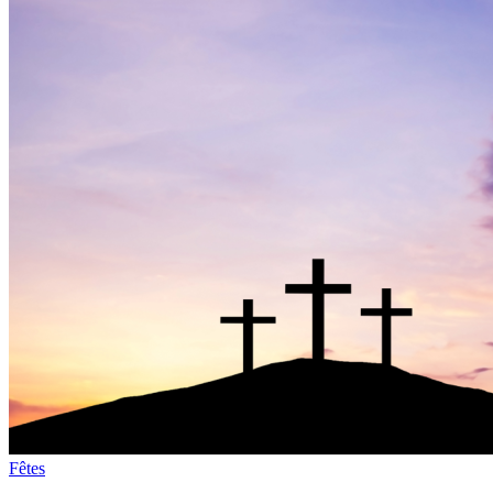
Fêtes