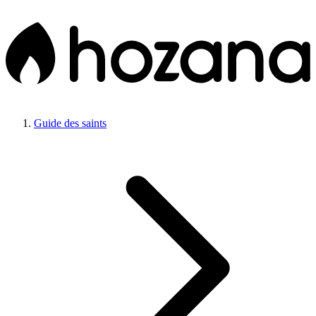
Guide des saints