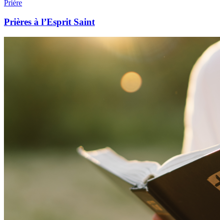
Prière
Prières à l’Esprit Saint