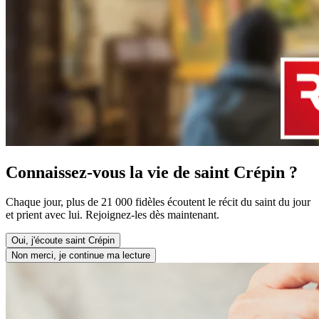
Connaissez-vous la vie de saint Crépin ?
Chaque jour, plus de 21 000 fidèles écoutent le récit du saint du jour
et prient avec lui. Rejoignez-les dès maintenant.
Oui, j'écoute saint Crépin
Non merci, je continue ma lecture