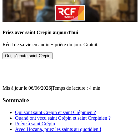
Priez avec saint Crépin aujourd'hui
Récit de sa vie en audio + prière du jour. Gratuit.
Oui, j'écoute saint Crépin
Mis à jour le 06/06/2026
|
Temps de lecture : 4 min
Sommaire
Qui sont saint Crépin et saint Crépinien ?
Quand ont vécu saint Crépin et saint Crépinien ?
Prière à saint Crépin
Avec Hozana, priez les saints au quotidien !