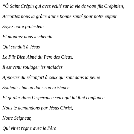
“Ô Saint Crépin qui avez veillé sur la vie de votre fils Crépinien,
Accordez nous la grâce d’une bonne santé pour notre enfant
Soyez notre protecteur
Et montrez nous le chemin
Qui conduit à Jésus
Le Fils Bien Aimé du Père des Cieux.
Il est venu soulager les malades
Apporter du réconfort à ceux qui sont dans la peine
Soutenir chacun dans son existence
Et garder dans l’espérance ceux qui lui font confiance.
Nous te demandons par Jésus Christ,
Notre Seigneur,
Qui vit et règne avec le Père