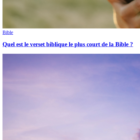
Bible
Quel est le verset biblique le plus court de la Bible ?