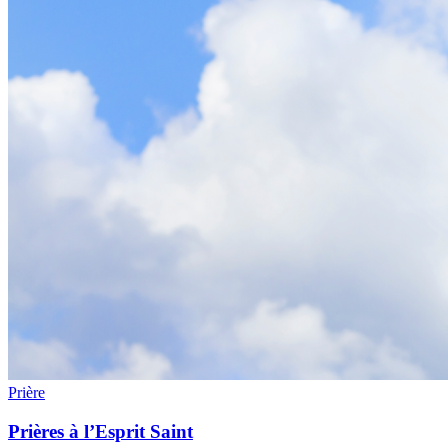
Prière
Prières à l’Esprit Saint