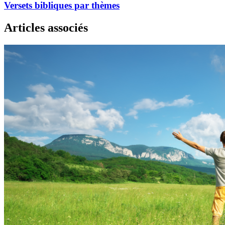
Versets bibliques par thèmes
Articles associés