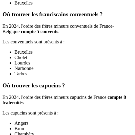
Bruxelles
Où trouver les franciscains conventuels ?
En 2024, l'ordre des frères mineurs conventuels de France-
Belgique
compte 5 couvents
.
Les conventuels sont présents à :
Bruxelles
Cholet
Lourdes
Narbonne
Tarbes
Où trouver les capucins ?
En 2024, l'ordre des frères mineurs capucins de France
compte 8
fraternités
.
Les capucins sont présents à :
Angers
Bron
Chambéry