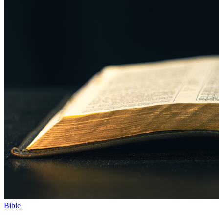
Bible