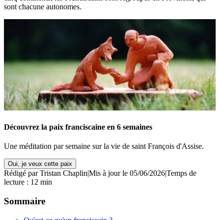
sont chacune autonomes.
Découvrez la paix franciscaine en 6 semaines
Une méditation par semaine sur la vie de saint François d'Assise.
Oui, je veux cette paix
Rédigé par
Tristan Chaplin
|
Mis à jour le 05/06/2026
|
Temps de
lecture : 12 min
Sommaire