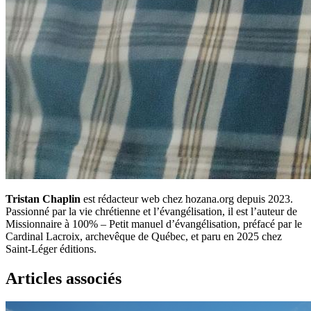
Tristan Chaplin
est rédacteur web chez hozana.org depuis 2023.
Passionné par la vie chrétienne et l’évangélisation, il est l’auteur de
Missionnaire à 100% – Petit manuel d’évangélisation, préfacé par le
Cardinal Lacroix, archevêque de Québec, et paru en 2025 chez
Saint-Léger éditions.
Articles associés