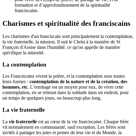
formation et d’approfondissement de la spiritualité
franciscaine.
Charismes et spiritualité des franciscains
Les charismes d'un franciscain sont principalement la contemplation,
la vie fraternelle, la mission. Il suit le Christ à la manière de St
François d'Assise dans l'humilité, ce qu'on appelle de manière
spécifique la minorité.
La contemplation
Les Franciscains vivent la prière, et la contemplation sous toutes
leurs formes :
contemplation de la nature et de la création, des
hommes, etc
. L’ermitage est un moyen pour eux, de vivre cette
contemplation, en se retirant dans la solitude dans un endroit, pour
un temps de quelques jours, ou beaucoup plus long.
La vie fraternelle
La
vie fraternelle
est au cœur de la vie franciscaine. Chaque frère
vit normalement en communauté, sauf exception. Les frères sont
invités à partager les joies et peines de leur vie et du Monde, la