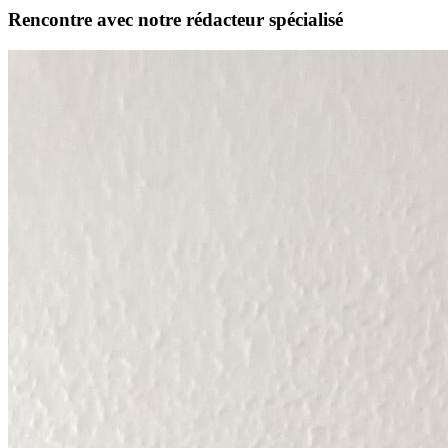
Rencontre avec notre rédacteur spécialisé