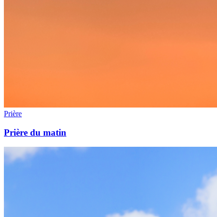
Prière
Prière du matin