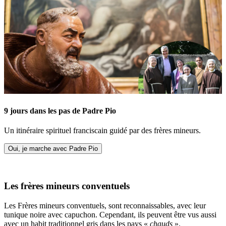
9 jours dans les pas de Padre Pio
Un itinéraire spirituel franciscain guidé par des frères mineurs.
Oui, je marche avec Padre Pio
Les frères mineurs conventuels
Les Frères mineurs conventuels, sont reconnaissables, avec leur
tunique noire avec capuchon. Cependant, ils peuvent être vus aussi
avec un habit traditionnel gris dans les pays «
chauds
».