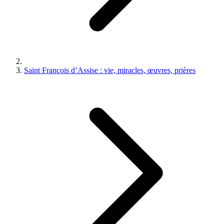
Saint François d’Assise : vie, miracles, œuvres, prières