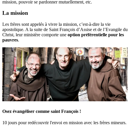
mission, pouvoir se pardonner mutuellement, etc.
La mission
Les frères sont appelés à vivre la mission, c’est-à-dire la vie
apostolique. A la suite de Saint François d’Assise et de l’Evangile du
Christ, leur ministère comporte une
option préférentielle pour les
pauvres
.
Osez évangéliser comme saint François !
10 jours pour redécouvrir l'envoi en mission avec les frères mineurs.