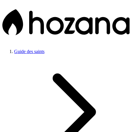
Guide des saints