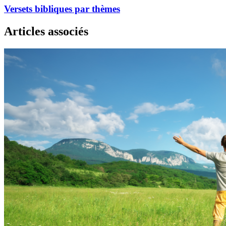
Versets bibliques par thèmes
Articles associés