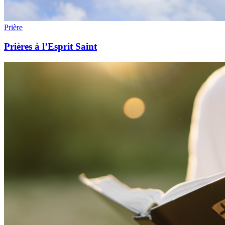
Prière
Prières à l’Esprit Saint