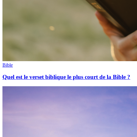
Bible
Quel est le verset biblique le plus court de la Bible ?