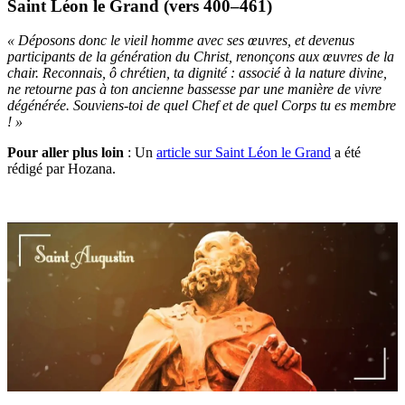
Saint Léon le Grand (vers 400–461)
« Déposons donc le vieil homme avec ses œuvres, et devenus
participants de la génération du Christ, renonçons aux œuvres de la
chair. Reconnais, ô chrétien, ta dignité : associé à la nature divine,
ne retourne pas à ton ancienne bassesse par une manière de vivre
dégénérée. Souviens-toi de quel Chef et de quel Corps tu es membre
! »
Pour aller plus loin
:
Un
article sur Saint Léon le Grand
a été
rédigé par Hozana.