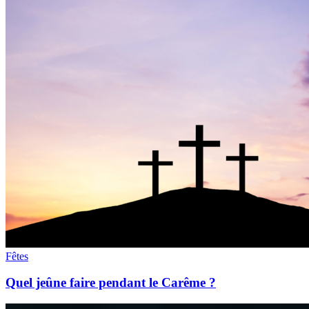
Fêtes
Quel jeûne faire pendant le Carême ?