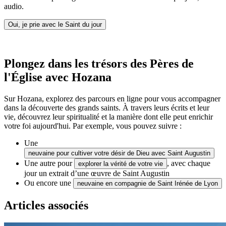
audio.
Oui, je prie avec le Saint du jour
Plongez dans les trésors des Pères de
l'Église avec Hozana
Sur Hozana, explorez des parcours en ligne pour vous accompagner
dans la découverte des grands saints. À travers leurs écrits et leur
vie, découvrez leur spiritualité et la manière dont elle peut enrichir
votre foi aujourd'hui. Par exemple, vous pouvez suivre :
Une
neuvaine pour cultiver votre désir de Dieu avec Saint Augustin
Une autre pour
, avec chaque
explorer la vérité de votre vie
jour un extrait d’une œuvre de Saint Augustin
Ou encore une
neuvaine en compagnie de Saint Irénée de Lyon
Articles associés