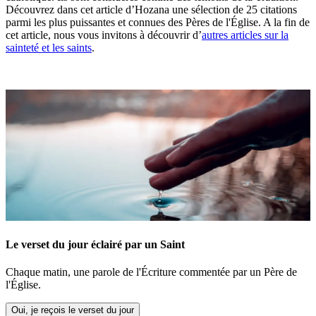
Découvrez dans cet article d’Hozana une
sélection de 25 citations
parmi les plus puissantes et connues des Pères de l'Églis
e. A la fin de
cet article, nous vous invitons à découvrir d’
autres articles sur la
sainteté et les saints
.
Le verset du jour éclairé par un Saint
Chaque matin, une parole de l'Écriture commentée par un Père de
l'Église.
Oui, je reçois le verset du jour