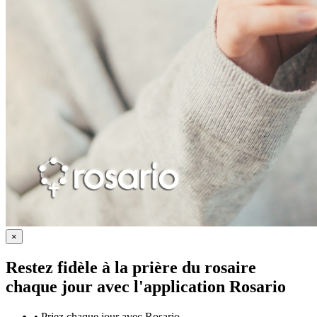
×
Restez fidèle à la prière du rosaire
chaque jour avec
l'application Rosario
•
Priez chaque jour avec Rosario