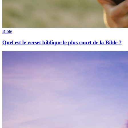
Bible
Quel est le verset biblique le plus court de la Bible ?