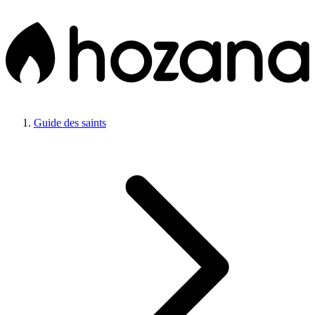
Guide des saints