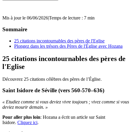
Mis à jour le 06/06/2026
|
Temps de lecture : 7 min
Sommaire
25 citations incontournables des pères de l'Eglise
Plongez dans les trésors des Pères de l'Église avec Hozana
25 citations incontournables des pères de
l'Eglise
Découvrez 25 citations célèbres des pères de l’Église.
Saint Isidore de Séville (vers 560-570–636)
« Etudiez comme si vous deviez vivre toujours ; vivez comme si vous
deviez mourir demain. »
Pour aller plus loin
: Hozana a écrit un article sur Saint
Isidore.
Cliquez ici
.