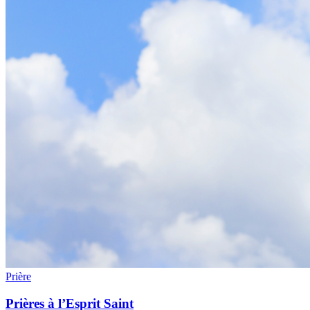
Prière
Prières à l’Esprit Saint