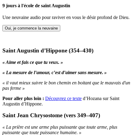
9 jours à l'école de saint Augustin
Une neuvaine audio pour raviver en vous le désir profond de Dieu.
Oui, je commence la neuvaine
Saint Augustin d’Hippone (354–430)
« Aime et fais ce que tu veux. »
« La mesure de l’amour, c’est d’aimer sans mesure. »
« il vaut mieux suivre le bon chemin en boitant que le mauvais d'un
pas ferme »
Pour aller plus loin
:
Découvrez ce texte
d’Hozana sur Saint
Augustin d’Hippone.
Saint Jean Chrysostome (vers 349–407)
« La prière est une arme plus puissante que toute arme, plus
puissante que toute puissance humaine. »