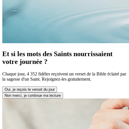
Et si les mots des Saints nourrissaient
votre journée ?
Chaque jour, 4 352 fidèles reçoivent un verset de la Bible éclairé par
la sagesse d'un Saint. Rejoignez-les gratuitement.
Oui, je reçois le verset du jour
Non merci, je continue ma lecture