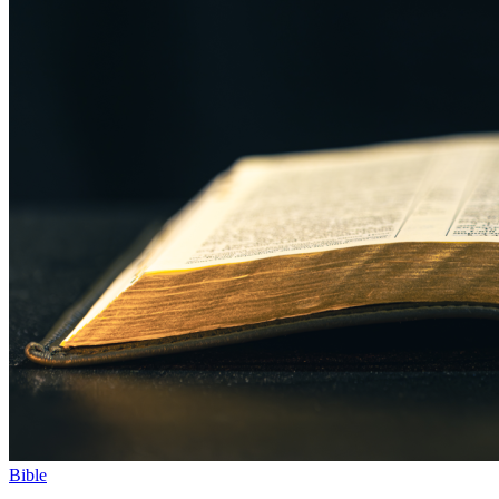
Bible