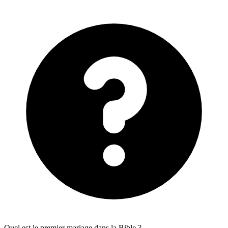
Quel est le premier mariage dans la Bible ?