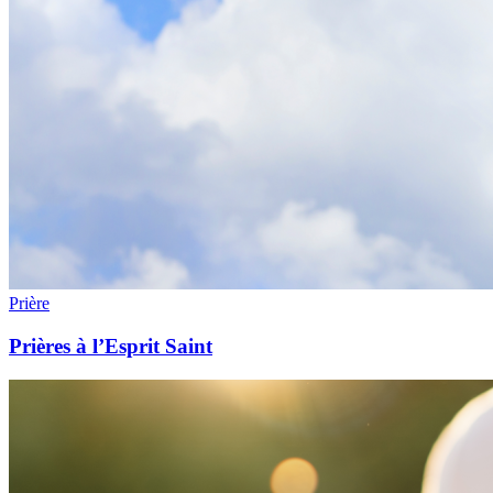
Prière
Prières à l’Esprit Saint