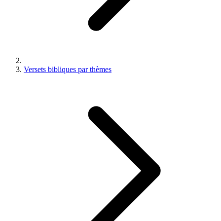
Versets bibliques par thèmes