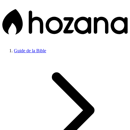
Guide de la Bible