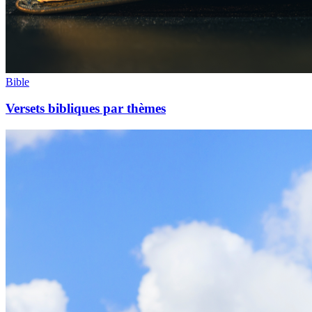
Bible
Versets bibliques par thèmes