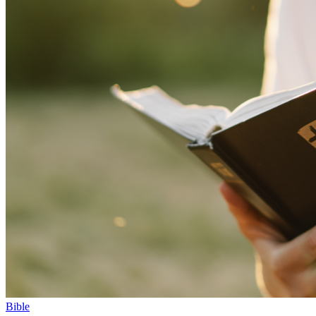
Bible