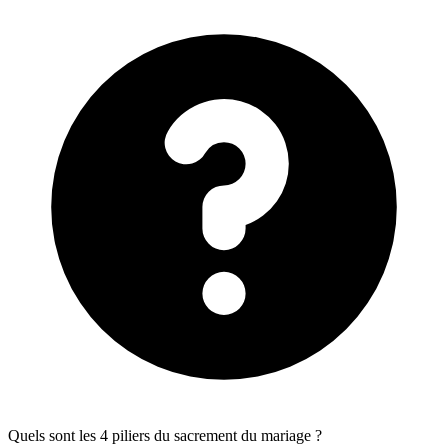
Quels sont les 4 piliers du sacrement du mariage ?