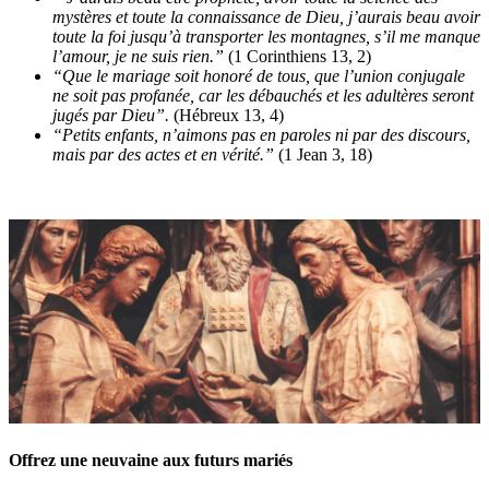
mystères et toute la connaissance de Dieu, j’aurais beau avoir
toute la foi jusqu’à transporter les montagnes, s’il me manque
l’amour, je ne suis rien.”
(1 Corinthiens 13, 2)
“Que le mariage soit honoré de tous, que l’union conjugale
ne soit pas profanée, car les débauchés et les adultères seront
jugés par Dieu”.
(Hébreux 13, 4)
“Petits enfants, n’aimons pas en paroles ni par des discours,
mais par des actes et en vérité.”
(1 Jean 3, 18)
Offrez une neuvaine aux futurs mariés