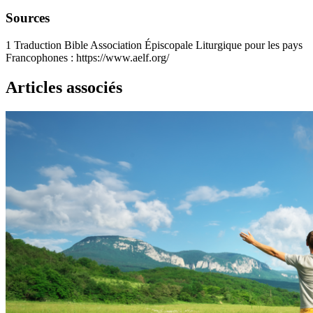
Sources
1
Traduction Bible Association Épiscopale Liturgique pour les pays
Francophones : https://www.aelf.org/
Articles associés