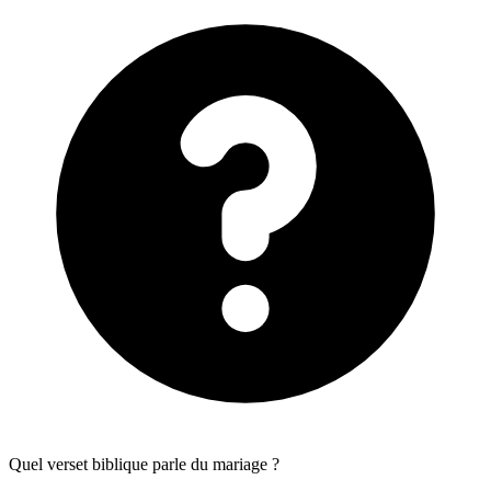
Quel verset biblique parle du mariage ?