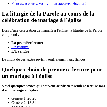
Fiancés, préparez-vous au mariage avec Hozana !
La liturgie de la Parole au cours de la
célébration de mariage à l’église
Lors d’une célébration de mariage à l’église, la liturgie de la Parole
comprend :
La première lecture
Un psaume
L’Evangile
Le choix de ces textes revient généralement aux fiancés.
Quelques choix de première lecture pour
un mariage à l'église
Voici quelques textes qui peuvent servir de première lecture lors
d’un mariage à l’église :
Genèse 1, 26-28
Genèse 2, 18-34
Tobie 8, 4-7