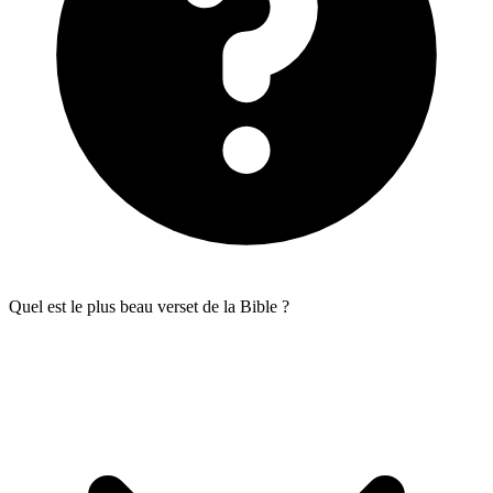
Quel est le plus beau verset de la Bible ?