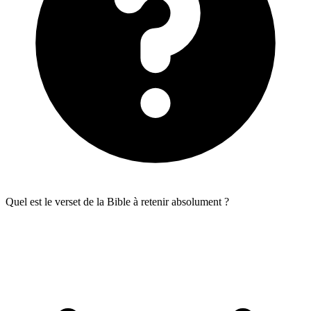
Quel est le verset de la Bible à retenir absolument ?