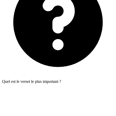
Quel est le verset le plus important ?