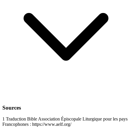
Sources
1
Traduction Bible Association Épiscopale Liturgique pour les pays
Francophones : https://www.aelf.org/