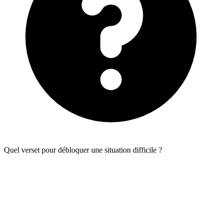
Quel verset pour débloquer une situation difficile ?