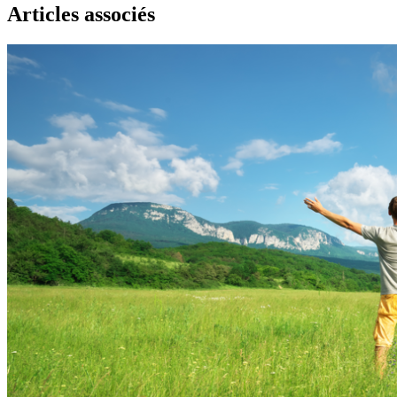
Articles associés