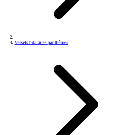
Versets bibliques par thèmes