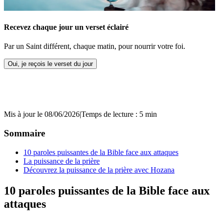
Recevez chaque jour un verset éclairé
Par un Saint différent, chaque matin, pour nourrir votre foi.
Oui, je reçois le verset du jour
Mis à jour le 08/06/2026
|
Temps de lecture : 5 min
Sommaire
10 paroles puissantes de la Bible face aux attaques
La puissance de la prière
Découvrez la puissance de la prière avec Hozana
10 paroles puissantes de la Bible face aux
attaques