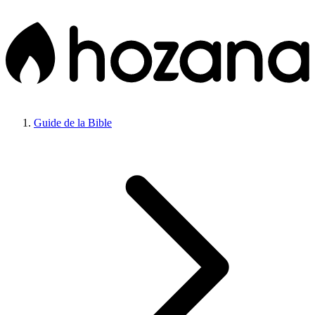
Guide de la Bible