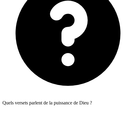
Quels versets parlent de la puissance de Dieu ?