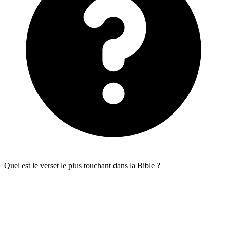
Quel est le verset le plus touchant dans la Bible ?