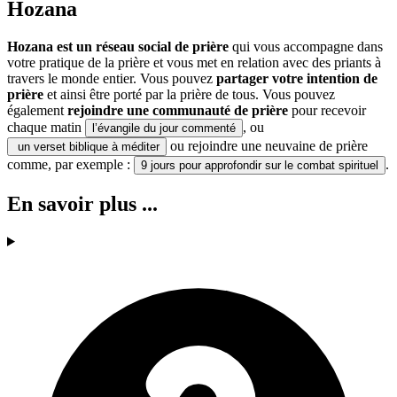
Hozana
Hozana est un réseau social de prière
qui vous accompagne dans
votre pratique de la prière et vous met en relation avec des priants à
travers le monde entier. Vous pouvez
partager votre intention de
prière
et ainsi être porté par la prière de tous. Vous pouvez
également
rejoindre une communauté de prière
pour recevoir
chaque matin
, ou
l’évangile du jour commenté
ou rejoindre une neuvaine de prière
un verset biblique à méditer
comme, par exemple :
.
9 jours pour approfondir sur le combat spirituel
En savoir plus ...