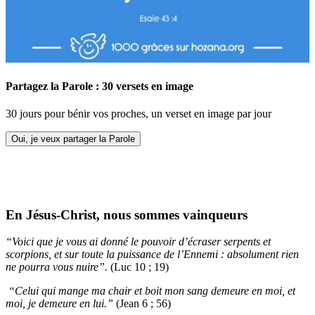
Partagez la Parole : 30 versets en image
30 jours pour bénir vos proches, un verset en image par jour
Oui, je veux partager la Parole
En Jésus-Christ, nous sommes vainqueurs
“Voici que je vous ai donné le pouvoir d’écraser serpents et
scorpions, et sur toute la puissance de l’Ennemi : absolument rien
ne pourra vous nuire”.
(Luc 10 ; 19)
“Celui qui mange ma chair et boit mon sang demeure en moi, et
moi, je demeure en lui.”
(Jean 6 ; 56)