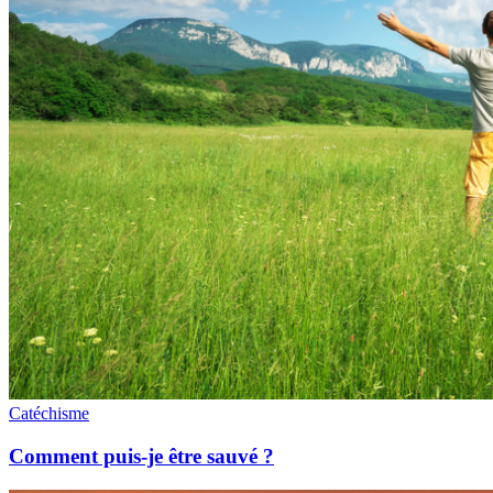
Catéchisme
Comment puis-je être sauvé ?