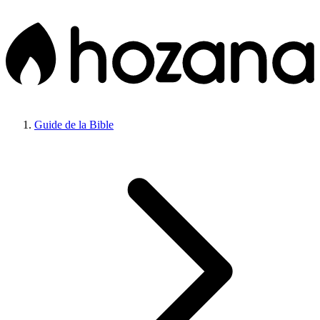
Guide de la Bible