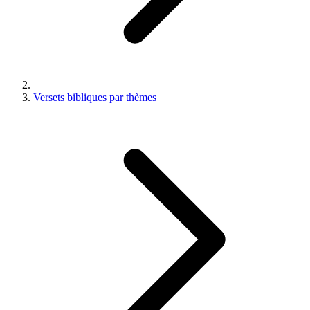
Versets bibliques par thèmes