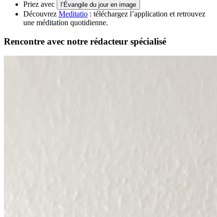
Priez avec
l’Évangile du jour en image
Découvrez
Meditatio
: téléchargez l’application et retrouvez
une méditation quotidienne.
Rencontre avec notre rédacteur spécialisé