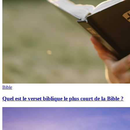
Bible
Quel est le verset biblique le plus court de la Bible ?