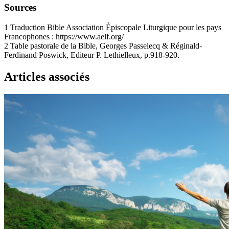
Sources
1
Traduction Bible Association Épiscopale Liturgique pour les pays
Francophones : https://www.aelf.org/
2
Table pastorale de la Bible, Georges Passelecq & Réginald-
Ferdinand Poswick, Editeur P. Lethielleux, p.918-920.
Articles associés