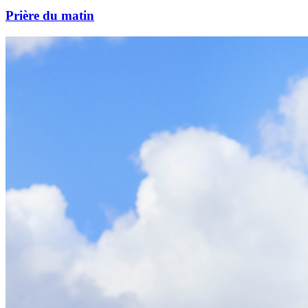
Prière du matin