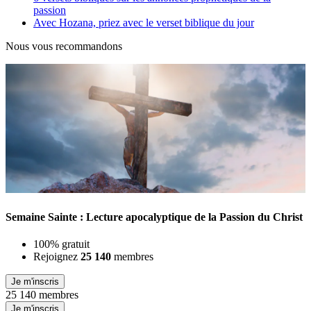
passion
Avec Hozana, priez avec le verset biblique du jour
Nous vous recommandons
Semaine Sainte : Lecture apocalyptique de la Passion du Christ
100% gratuit
Rejoignez
25 140
membres
Je m'inscris
25 140 membres
Je m'inscris