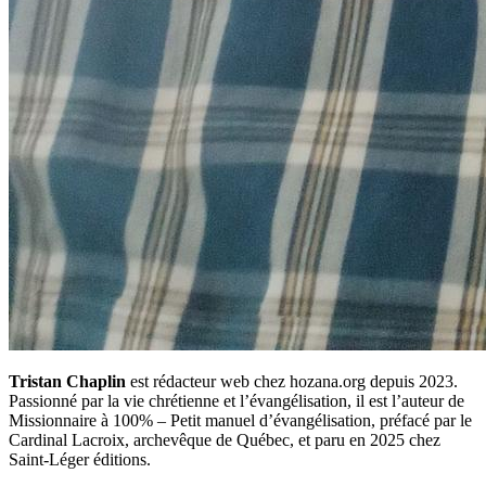
Tristan Chaplin
est rédacteur web chez hozana.org depuis 2023.
Passionné par la vie chrétienne et l’évangélisation, il est l’auteur de
Missionnaire à 100% – Petit manuel d’évangélisation, préfacé par le
Cardinal Lacroix, archevêque de Québec, et paru en 2025 chez
Saint-Léger éditions.