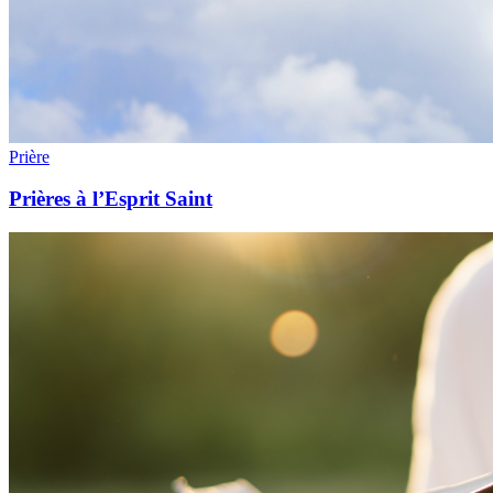
Prière
Prières à l’Esprit Saint