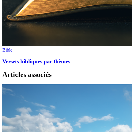
Bible
Versets bibliques par thèmes
Articles associés