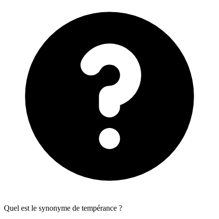
Quel est le synonyme de tempérance ?