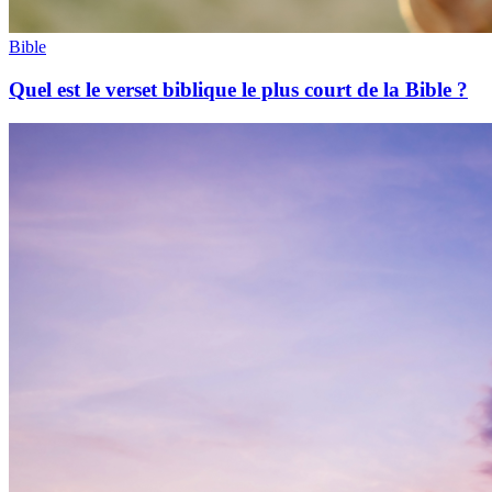
Bible
Quel est le verset biblique le plus court de la Bible ?