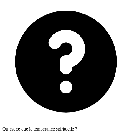
Qu’est ce que la tempérance spirituelle ?