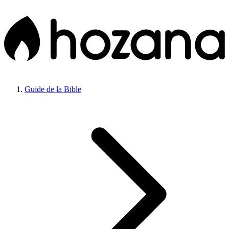
Guide de la Bible