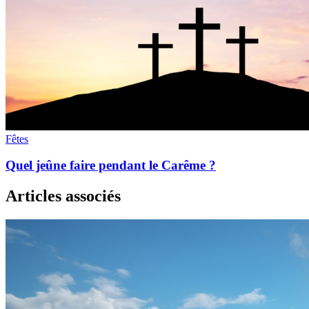
Fêtes
Quel jeûne faire pendant le Carême ?
Articles associés