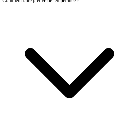
Comment faire preuve de tempérance ?