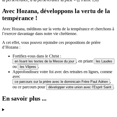
Avec Hozana, développons la vertu de la
tempérance !
Avec Hozana, méditons sur la vertu de la tempérance et cherchons à
l’exercer davantage dans notre vie chrétienne.
A cet effet, vous pouvez rejoindre ces propositions de prière
d’Hozana :
Fortifiez-vous dans le Christ :
, en priant
en lisant les textes de la Messe du jour
les Laudes
ou
.
les Vêpres
Approfondissez votre foi avec des retraites en lignes, comme
avec
,
ce parcours sur la prière avec le dominicain Frère Paul Adrien
ou ce parcours pour
.
développer votre union avec l’Esprit Saint
En savoir plus ...