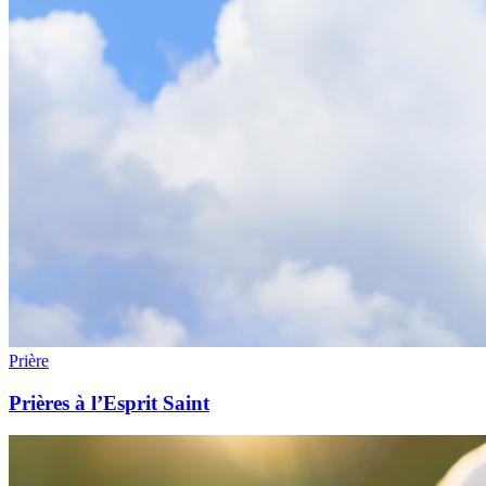
Prière
Prières à l’Esprit Saint