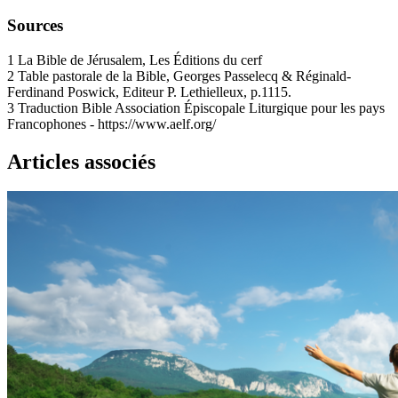
Sources
1
La Bible de Jérusalem, Les Éditions du cerf
2
Table pastorale de la Bible, Georges Passelecq & Réginald-
Ferdinand Poswick, Editeur P. Lethielleux, p.1115.
3
Traduction Bible Association Épiscopale Liturgique pour les pays
Francophones - https://www.aelf.org/
Articles associés