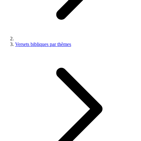
Versets bibliques par thèmes