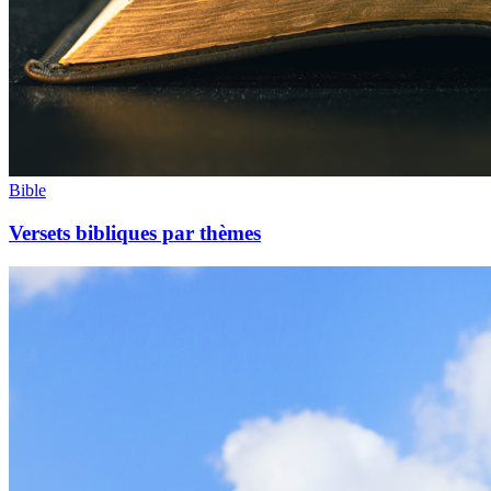
Bible
Versets bibliques par thèmes