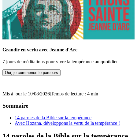
Grandir en vertu avec Jeanne d'Arc
7 jours de méditations pour vivre la tempérance au quotidien.
Oui, je commence le parcours
Mis à jour le 10/08/2026
|
Temps de lecture : 4 min
Sommaire
14 paroles de la Bible sur la tempérance
Avec Hozana, développons la vertu de la tempérance !
14 paroles de la Bible sur la tempérance