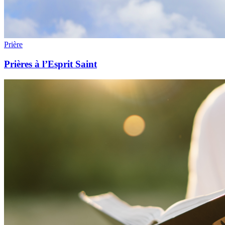
Prière
Prières à l’Esprit Saint