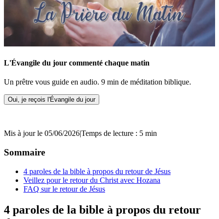
L'Évangile du jour commenté chaque matin
Un prêtre vous guide en audio. 9 min de méditation biblique.
Oui, je reçois l'Évangile du jour
Mis à jour le 05/06/2026
|
Temps de lecture : 5 min
Sommaire
4 paroles de la bible à propos du retour de Jésus
Veillez pour le retour du Christ avec Hozana
FAQ sur le retour de Jésus
4 paroles de la bible à propos du retour