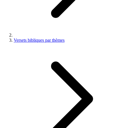
Versets bibliques par thèmes