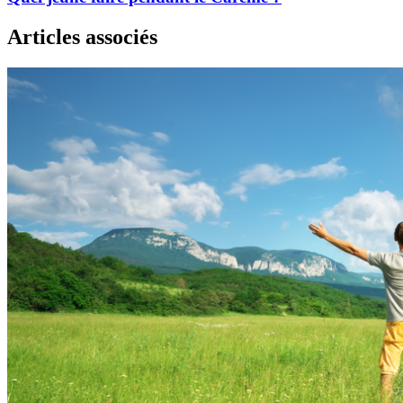
Articles associés