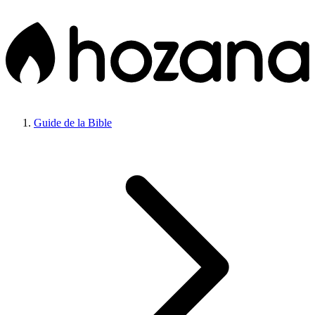
Guide de la Bible