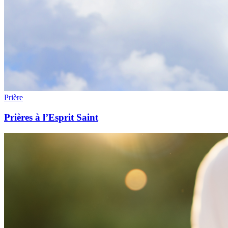
Prière
Prières à l’Esprit Saint