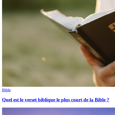
Bible
Quel est le verset biblique le plus court de la Bible ?