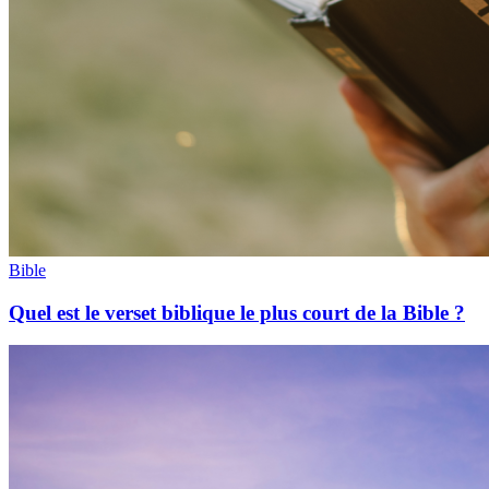
Bible
Quel est le verset biblique le plus court de la Bible ?