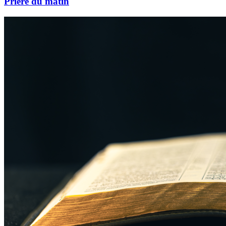
Prière du matin