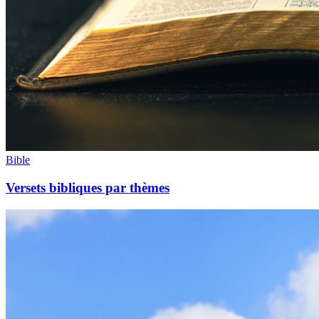
Bible
Versets bibliques par thèmes