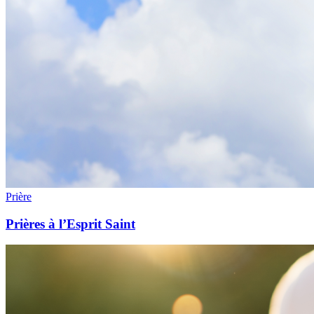
Prière
Prières à l’Esprit Saint