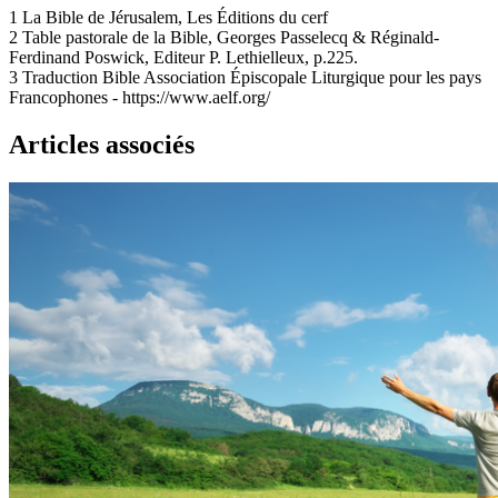
1
La Bible de Jérusalem, Les Éditions du cerf
2
Table pastorale de la Bible, Georges Passelecq & Réginald-
Ferdinand Poswick, Editeur P. Lethielleux, p.225.
3
Traduction Bible Association Épiscopale Liturgique pour les pays
Francophones - https://www.aelf.org/
Articles associés