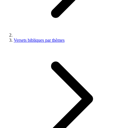
Versets bibliques par thèmes