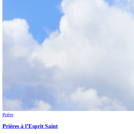
Prière
Prières à l’Esprit Saint