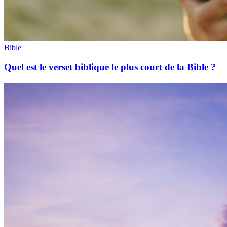
Bible
Quel est le verset biblique le plus court de la Bible ?