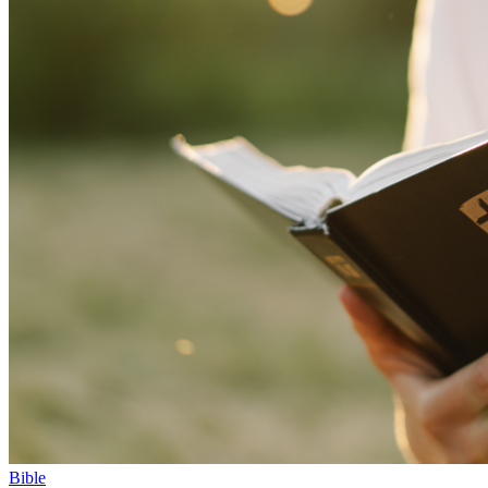
Bible