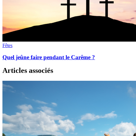
Fêtes
Quel jeûne faire pendant le Carême ?
Articles associés