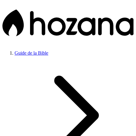
Guide de la Bible