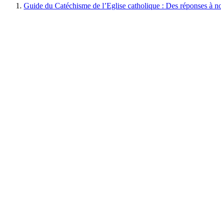
Guide du Catéchisme de l’Eglise catholique : Des réponses à no