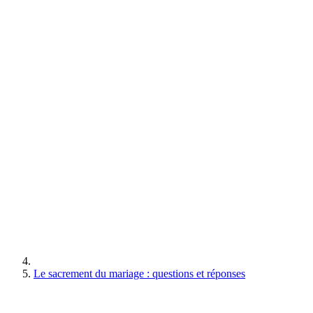
Le sacrement du mariage : questions et réponses