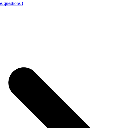
s questions !