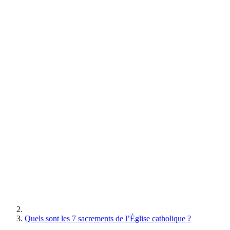
Quels sont les 7 sacrements de l’Église catholique ?