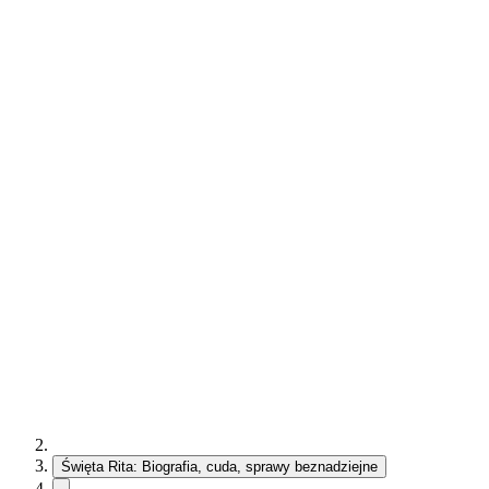
Święta Rita: Biografia, cuda, sprawy beznadziejne